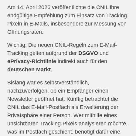
Am 14. April 2026 veröffentlichte die CNIL ihre
endgültige Empfehlung zum Einsatz von Tracking-
Pixeln in E-Mails, insbesondere zur Messung von
Öffnungsraten.
Wichtig: Die neuen CNIL-Regeln zum E-Mail-
Tracking gelten aufgrund der
DSGVO
und
ePrivacy-Richtlinie
indirekt auch für den
deutschen Markt
.
Bislang war es selbstverständlich,
nachzuverfolgen, ob ein Empfänger einen
Newsletter geöffnet hat. Künftig betrachtet die
CNIL das E-Mail-Postfach als Erweiterung der
Privatsphäre einer Person. Wer mithilfe eines
unsichtbaren Tracking-Pixels analysieren möchte,
was im Postfach geschieht, benötigt dafür eine