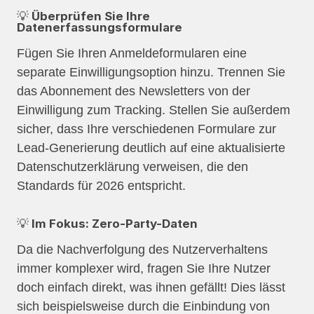
💡 Überprüfen Sie Ihre
Datenerfassungsformulare
Fügen Sie Ihren Anmeldeformularen eine
separate Einwilligungsoption hinzu. Trennen Sie
das Abonnement des Newsletters von der
Einwilligung zum Tracking. Stellen Sie außerdem
sicher, dass Ihre verschiedenen Formulare zur
Lead-Generierung deutlich auf eine aktualisierte
Datenschutzerklärung verweisen, die den
Standards für 2026 entspricht.
💡 Im Fokus: Zero-Party-Daten
Da die Nachverfolgung des Nutzerverhaltens
immer komplexer wird, fragen Sie Ihre Nutzer
doch einfach direkt, was ihnen gefällt! Dies lässt
sich beispielsweise durch die Einbindung von