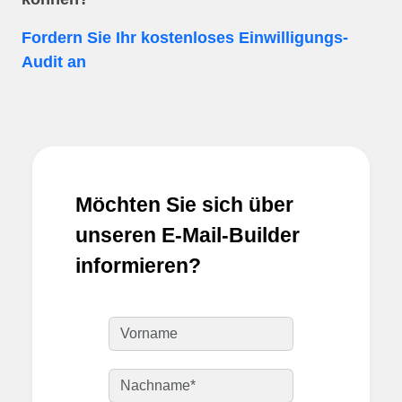
Fordern Sie Ihr kostenloses Einwilligungs-
Audit an
Möchten Sie sich über
unseren E-Mail-Builder
informieren?