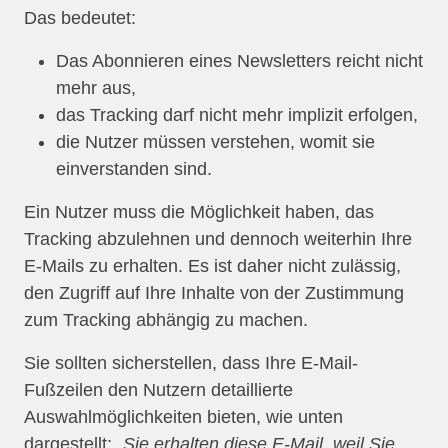
Das bedeutet:
Das Abonnieren eines Newsletters reicht nicht
mehr aus,
das Tracking darf nicht mehr implizit erfolgen,
die Nutzer müssen verstehen, womit sie
einverstanden sind.
Ein Nutzer muss die Möglichkeit haben, das
Tracking abzulehnen und dennoch weiterhin Ihre
E-Mails zu erhalten. Es ist daher nicht zulässig,
den Zugriff auf Ihre Inhalte von der Zustimmung
zum Tracking abhängig zu machen.
Sie sollten sicherstellen, dass Ihre E-Mail-
Fußzeilen den Nutzern detaillierte
Auswahlmöglichkeiten bieten, wie unten
dargestellt:
„Sie erhalten diese E-Mail, weil Sie