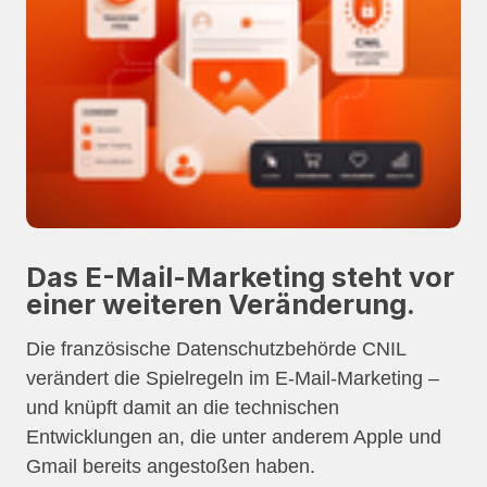
Das E-Mail-Marketing steht vor
einer weiteren Veränderung.
Die französische Datenschutzbehörde CNIL
verändert die Spielregeln im E-Mail-Marketing –
und knüpft damit an die technischen
Entwicklungen an, die unter anderem Apple und
Gmail bereits angestoßen haben.