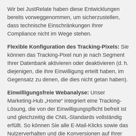
Wir bei JustRelate haben diese Entwicklungen
bereits vorweggenommen, um sicherzustellen,
dass technische Einschränkungen Ihrer
Compliance nicht im Wege stehen.
Flexible Konfiguration des Tracking-Pixels:
Sie
können das Tracking-Pixel nun je nach Segment
Ihrer Datenbank aktivieren oder deaktivieren (d. h.
diejenigen, die ihre Einwilligung erteilt haben, im
Gegensatz zu denen, die dies nicht getan haben).
Einwilligungsfreie Webanalyse:
Unser
Marketing-Hub „Home“ integriert eine Tracking-
Lösung, die von der Einwilligungspflicht befreit ist
und gleichzeitig die CNIL-Standards vollständig
erfüllt. So können Sie alle E-Mail-Klicks sowie das
Nutzerverhalten und die Konversionen auf Ihrer