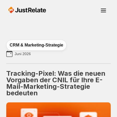
CRM & Marketing-Strategie
Juni 2026
Tracking-Pixel: Was die neuen
Vorgaben der CNIL für Ihre E-
Mail-Marketing-Strategie
bedeuten