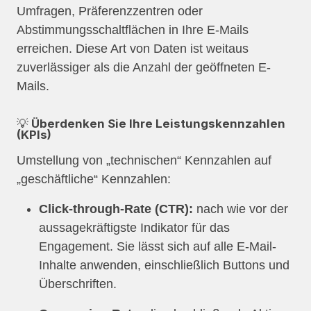
Umfragen, Präferenzzentren oder
Abstimmungsschaltflächen in Ihre E-Mails
erreichen. Diese Art von Daten ist weitaus
zuverlässiger als die Anzahl der geöffneten E-
Mails.
💡 Überdenken Sie Ihre Leistungskennzahlen
(KPIs)
Umstellung von „technischen“ Kennzahlen auf
„geschäftliche“ Kennzahlen:
Click-through-Rate (CTR):
nach wie vor der
aussagekräftigste Indikator für das
Engagement. Sie lässt sich auf alle E-Mail-
Inhalte anwenden, einschließlich Buttons und
Überschriften.