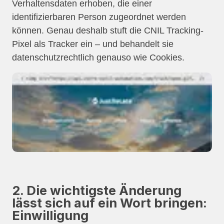
Verhaltensdaten erhoben, die einer
identifizierbaren Person zugeordnet werden
können. Genau deshalb stuft die CNIL Tracking-
Pixel als Tracker ein – und behandelt sie
datenschutzrechtlich genauso wie Cookies.
2. Die wichtigste Änderung
lässt sich auf ein Wort bringen:
Einwilligung