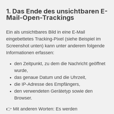
1. Das Ende des unsichtbaren E-
Mail-Open-Trackings
Ein als unsichtbares Bild in eine E-Mail
eingebettetes Tracking-Pixel (siehe Beispiel im
Screenshot unten) kann unter anderem folgende
Informationen erfassen:
den Zeitpunkt, zu dem die Nachricht geöffnet
wurde,
das genaue Datum und die Uhrzeit,
die IP-Adresse des Empfängers,
den verwendeten Gerätetyp sowie den
Browser.
👉 Mit anderen Worten: Es werden