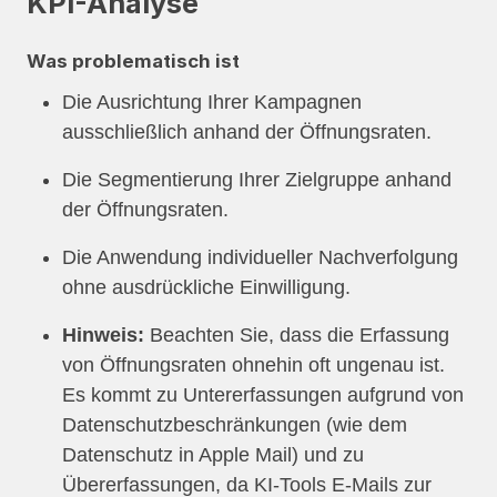
KPI-Analyse
Was problematisch ist
Die Ausrichtung Ihrer Kampagnen
ausschließlich anhand der Öffnungsraten.
Die Segmentierung Ihrer Zielgruppe anhand
der Öffnungsraten.
Die Anwendung individueller Nachverfolgung
ohne ausdrückliche Einwilligung.
Hinweis:
Beachten Sie, dass die Erfassung
von Öffnungsraten ohnehin oft ungenau ist.
Es kommt zu Untererfassungen aufgrund von
Datenschutzbeschränkungen (wie dem
Datenschutz in Apple Mail) und zu
Übererfassungen, da KI-Tools E-Mails zur