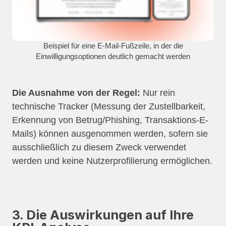
Beispiel für eine E-Mail-Fußzeile, in der die
Einwilligungsoptionen deutlich gemacht werden
Die Ausnahme von der Regel:
Nur rein
technische Tracker (Messung der Zustellbarkeit,
Erkennung von Betrug/Phishing, Transaktions-E-
Mails) können ausgenommen werden, sofern sie
ausschließlich zu diesem Zweck verwendet
werden und keine Nutzerprofilierung ermöglichen.
3. Die Auswirkungen auf Ihre