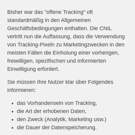
Bisher war das "offene Tracking" oft
standardmäßig in den Allgemeinen
Geschäftsbedingungen enthalten. Die CNIL
vertritt nun die Auffassung, dass die Verwendung
von Tracking-Pixeln zu Marketingzwecken in den
meisten Fällen die Einholung einer vorherigen,
freiwilligen, spezifischen und informierten
Einwilligung erfordert.
Sie müssen Ihre Nutzer klar über Folgendes
informieren:
das Vorhandensein von Tracking,
die Art der erhobenen Daten,
den Zweck (Analytik, Marketing usw.)
die Dauer der Datenspeicherung.