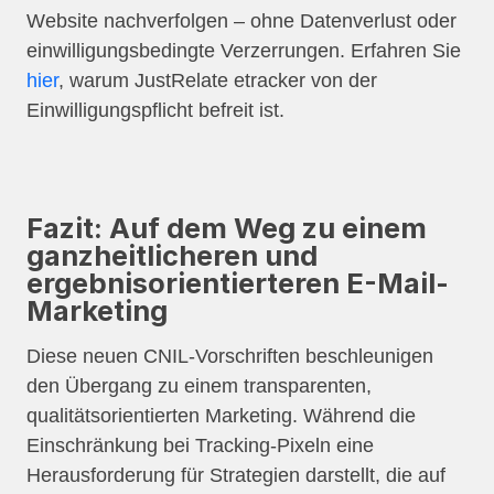
Website nachverfolgen – ohne Datenverlust oder
einwilligungsbedingte Verzerrungen. Erfahren Sie
hier
, warum JustRelate etracker von der
Einwilligungspflicht befreit ist.
Fazit: Auf dem Weg zu einem
ganzheitlicheren und
ergebnisorientierteren E-Mail-
Marketing
Diese neuen CNIL-Vorschriften beschleunigen
den Übergang zu einem transparenten,
qualitätsorientierten Marketing. Während die
Einschränkung bei Tracking-Pixeln eine
Herausforderung für Strategien darstellt, die auf