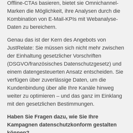
Offline-CTAs basieren, bietet sie Omnichannel-
Marken die Möglichkeit, ihre Analysen durch die
Kombination von E-Mail-KPIs mit Webanalyse-
Daten zu bereichern.
Genau das ist der Kern des Angebots von
JustRelate: Sie müssen sich nicht mehr zwischen
der Einhaltung gesetzlicher Vorschriften
(DSGVO/französisches Datenschutzgesetz) und
einem datengesteuerten Ansatz entscheiden. Sie
verfügen über zuverlässige Daten, um die
Kundenbindung über alle Ihre Kanäle hinweg
weiter zu optimieren – und das ganz im Einklang
mit den gesetzlichen Bestimmungen.
Haben Sie Fragen dazu, wie Sie Ihre
Kampagnen datenschutzkonform gestalten
können?