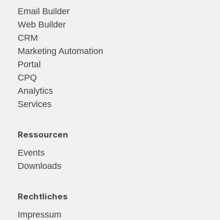
Email Builder
Web Builder
CRM
Marketing Automation
Portal
CPQ
Analytics
Services
Ressourcen
Events
Downloads
Rechtliches
Impressum