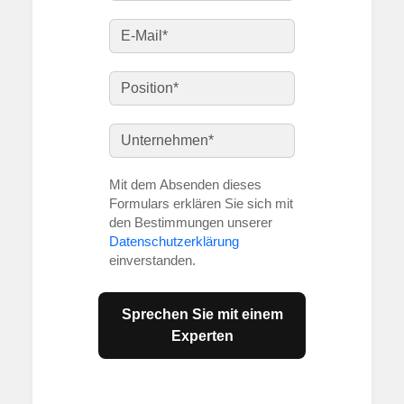
Mit dem Absenden dieses
Formulars erklären Sie sich mit
den Bestimmungen unserer
Datenschutzerklärung
einverstanden.
Sprechen Sie mit einem
Experten