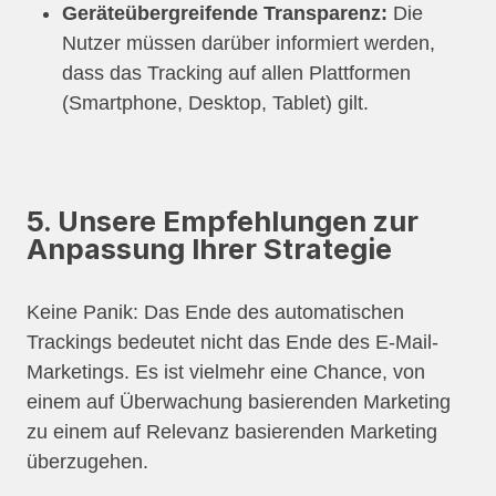
Geräteübergreifende Transparenz:
Die
Nutzer müssen darüber informiert werden,
dass das Tracking auf allen Plattformen
(Smartphone, Desktop, Tablet) gilt.
5. Unsere Empfehlungen zur
Anpassung Ihrer Strategie
Keine Panik: Das Ende des automatischen
Trackings bedeutet nicht das Ende des E-Mail-
Marketings. Es ist vielmehr eine Chance, von
einem auf Überwachung basierenden Marketing
zu einem auf Relevanz basierenden Marketing
überzugehen.