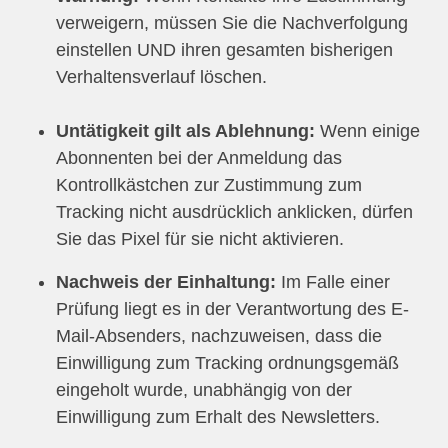
verweigern, müssen Sie die Nachverfolgung
einstellen UND ihren gesamten bisherigen
Verhaltensverlauf löschen.
Untätigkeit gilt als Ablehnung:
Wenn einige
Abonnenten bei der Anmeldung das
Kontrollkästchen zur Zustimmung zum
Tracking nicht ausdrücklich anklicken, dürfen
Sie das Pixel für sie nicht aktivieren.
Nachweis der Einhaltung:
Im Falle einer
Prüfung liegt es in der Verantwortung des E-
Mail-Absenders, nachzuweisen, dass die
Einwilligung zum Tracking ordnungsgemäß
eingeholt wurde, unabhängig von der
Einwilligung zum Erhalt des Newsletters.