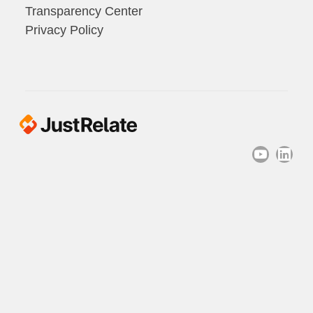
Transparency Center
Privacy Policy