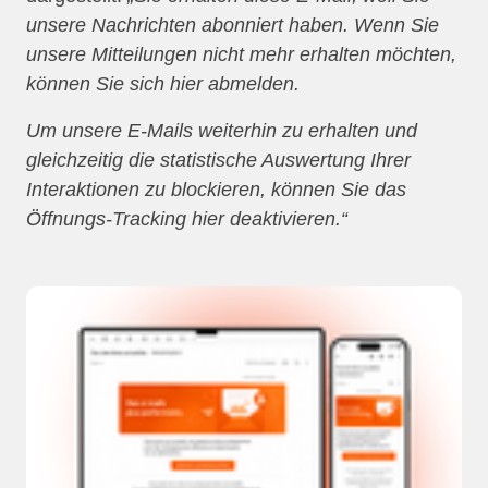
unsere Nachrichten abonniert haben. Wenn Sie
unsere Mitteilungen nicht mehr erhalten möchten,
können Sie sich hier abmelden.
Um unsere E-Mails weiterhin zu erhalten und
gleichzeitig die statistische Auswertung Ihrer
Interaktionen zu blockieren, können Sie das
Öffnungs-Tracking hier deaktivieren.“