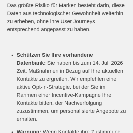
Das größte Risiko für Marken besteht darin, diese
Daten aus technologischer Gewohnheit weiterhin
zu erheben, ohne ihre User Journeys
entsprechend angepasst zu haben.
Schützen Sie Ihre vorhandene
Datenbank:
Sie haben bis zum 14. Juli 2026
Zeit, Maßnahmen in Bezug auf Ihre aktuellen
Kontakte zu ergreifen. Wir empfehlen eine
aktive Opt-in-Strategie, bei der Sie im
Rahmen einer Incentive-Kampagne Ihre
Kontakte bitten, der Nachverfolgung
zuzustimmen, um personalisierte Angebote zu
erhalten.
Warnung:
Wenn Kontakte ihre Zustimmung