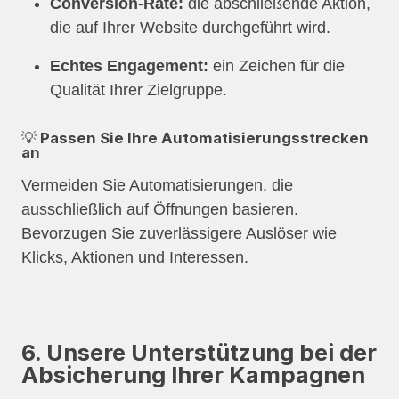
Conversion-Rate:
die abschließende Aktion,
die auf Ihrer Website durchgeführt wird.
Echtes Engagement:
ein Zeichen für die
Qualität Ihrer Zielgruppe.
💡 Passen Sie Ihre Automatisierungsstrecken
an
Vermeiden Sie Automatisierungen, die
ausschließlich auf Öffnungen basieren.
Bevorzugen Sie zuverlässigere Auslöser wie
Klicks, Aktionen und Interessen.
6. Unsere Unterstützung bei der
Absicherung Ihrer Kampagnen