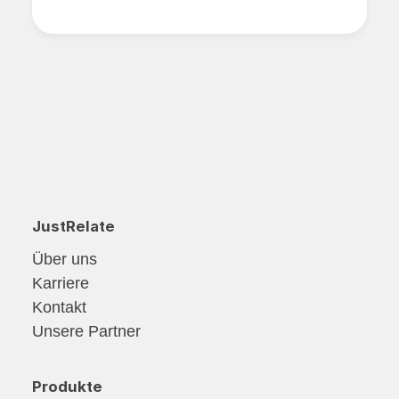
JustRelate
Über uns
Karriere
Kontakt
Unsere Partner
Produkte