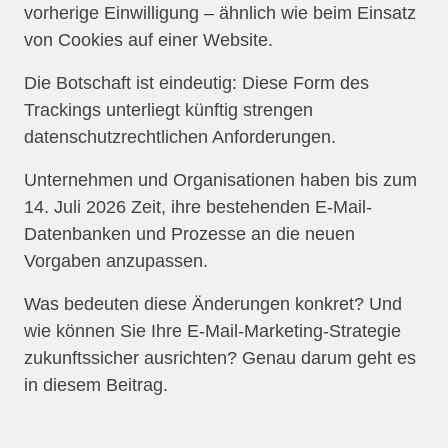
vorherige Einwilligung – ähnlich wie beim Einsatz
von Cookies auf einer Website.
Die Botschaft ist eindeutig: Diese Form des
Trackings unterliegt künftig strengen
datenschutzrechtlichen Anforderungen.
Unternehmen und Organisationen haben bis zum
14. Juli 2026 Zeit, ihre bestehenden E-Mail-
Datenbanken und Prozesse an die neuen
Vorgaben anzupassen.
Was bedeuten diese Änderungen konkret? Und
wie können Sie Ihre E-Mail-Marketing-Strategie
zukunftssicher ausrichten? Genau darum geht es
in diesem Beitrag.