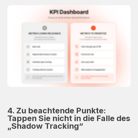
4. Zu beachtende Punkte:
Tappen Sie nicht in die Falle des
„Shadow Tracking“