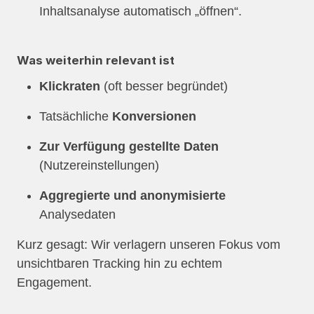
Inhaltsanalyse automatisch „öffnen“.
Was weiterhin relevant ist
Klickraten
(oft besser begründet)
Tatsächliche
Konversionen
Zur Verfügung gestellte Daten
(Nutzereinstellungen)
Aggregierte und anonymisierte
Analysedaten
Kurz gesagt: Wir verlagern unseren Fokus vom
unsichtbaren Tracking hin zu echtem
Engagement.