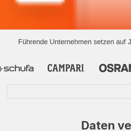
Führende Unternehmen setzen auf Ju
Daten ve