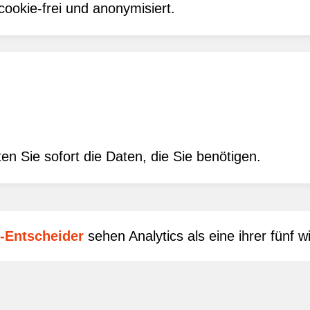
okie-frei und anonymisiert.
ten Sie sofort die Daten, die Sie benötigen.
g-Entscheider
sehen Analytics als eine ihrer fünf wi