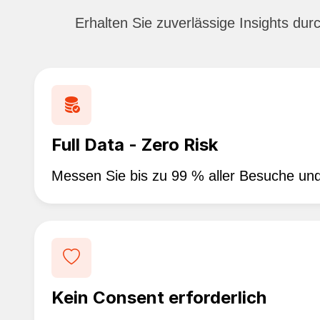
Erhalten Sie zuverlässige Insights du
Full Data - Zero Risk
Messen Sie bis zu 99 % aller Besuche und
Kein Consent erforderlich