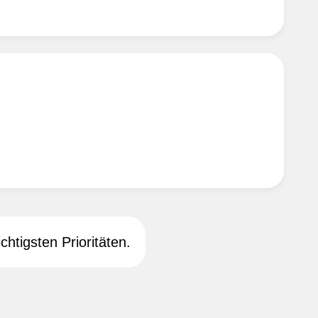
chtigsten Prioritäten.