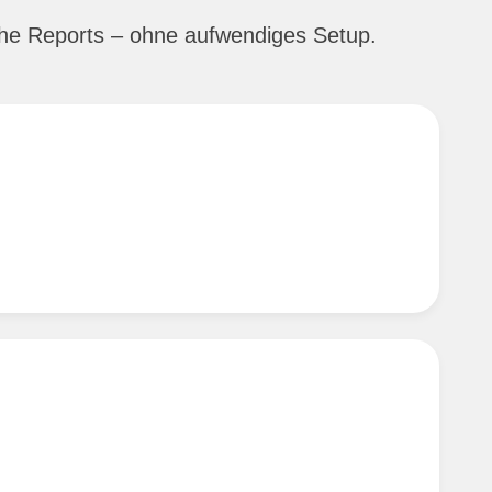
iche Reports – ohne aufwendiges Setup.