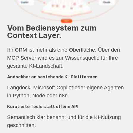
Vom Bediensystem zum
Context Layer.
Ihr CRM ist mehr als eine Oberfläche. Über den
MCP Server wird es zur Wissensquelle für Ihre
gesamte KI-Landschaft.
Andockbar an bestehende KI-Plattformen
Langdock, Microsoft Copilot oder eigene Agenten
in Python, Node oder n8n.
Kuratierte Tools statt offene API
Semantisch klar benannt und für die KI-Nutzung
geschnitten.