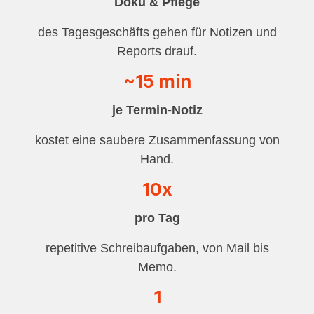
Doku & Pflege
des Tagesgeschäfts gehen für Notizen und
Reports drauf.
~15 min
je Termin-Notiz
kostet eine saubere Zusammenfassung von
Hand.
10x
pro Tag
repetitive Schreibaufgaben, von Mail bis
Memo.
1