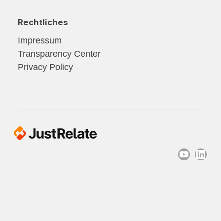
Rechtliches
Impressum
Transparency Center
Privacy Policy