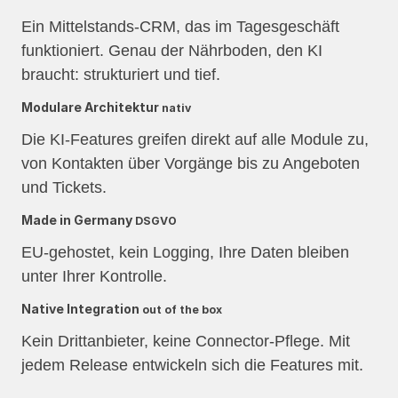
Ein Mittelstands-CRM, das im Tagesgeschäft
funktioniert. Genau der Nährboden, den KI
braucht: strukturiert und tief.
Modulare Architektur
nativ
Die KI-Features greifen direkt auf alle Module zu,
von Kontakten über Vorgänge bis zu Angeboten
und Tickets.
Made in Germany
DSGVO
EU-gehostet, kein Logging, Ihre Daten bleiben
unter Ihrer Kontrolle.
Native Integration
out of the box
Kein Drittanbieter, keine Connector-Pflege. Mit
jedem Release entwickeln sich die Features mit.