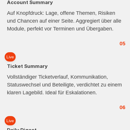
Account Summary
Auf Knopfdruck: Lage, offene Themen, Risiken
und Chancen auf einer Seite. Aggregiert über alle
Module, perfekt vor Terminen und Übergaben.
05
Live
Ticket Summary
Vollständiger Ticketverlauf, Kommunikation,
Statuswechsel und Beteiligte, verdichtet zu einem
klaren Lagebild. Ideal für Eskalationen.
06
Live