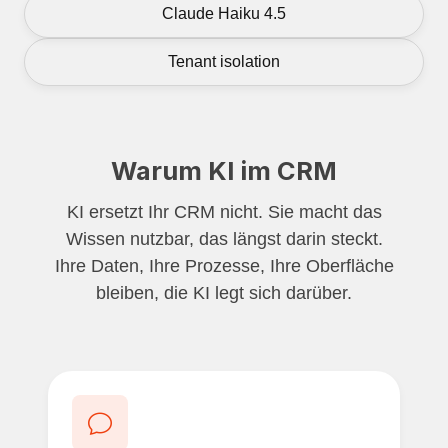
Claude Haiku 4.5
Tenant isolation
Warum KI im CRM
KI ersetzt Ihr CRM nicht. Sie macht das
Wissen nutzbar, das längst darin steckt.
Ihre Daten, Ihre Prozesse, Ihre Oberfläche
bleiben, die KI legt sich darüber.