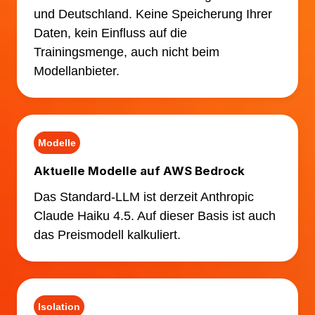
und Deutschland. Keine Speicherung Ihrer
Daten, kein Einfluss auf die
Trainingsmenge, auch nicht beim
Modellanbieter.
Modelle
Aktuelle Modelle auf AWS Bedrock
Das Standard-LLM ist derzeit Anthropic
Claude Haiku 4.5. Auf dieser Basis ist auch
das Preismodell kalkuliert.
Isolation