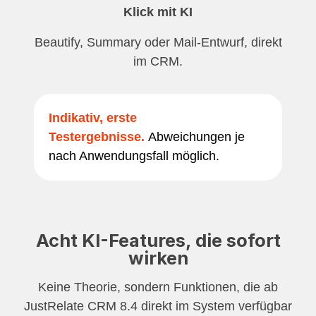
Klick mit KI
Beautify, Summary oder Mail-Entwurf, direkt
im CRM.
Indikativ, erste
Testergebnisse.
Abweichungen je
nach Anwendungsfall möglich.
Acht KI-Features, die sofort
wirken
Keine Theorie, sondern Funktionen, die ab
JustRelate CRM 8.4 direkt im System verfügbar