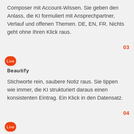
Composer mit Account-Wissen. Sie geben den
Anlass, die KI formuliert mit Ansprechpartner,
Verlauf und offenen Themen. DE, EN, FR. Nichts
geht ohne Ihren Klick raus.
03
Live
Beautify
Stichworte rein, saubere Notiz raus. Sie tippen
wie immer, die KI strukturiert daraus einen
konsistenten Eintrag. Ein Klick in den Datensatz.
04
Live