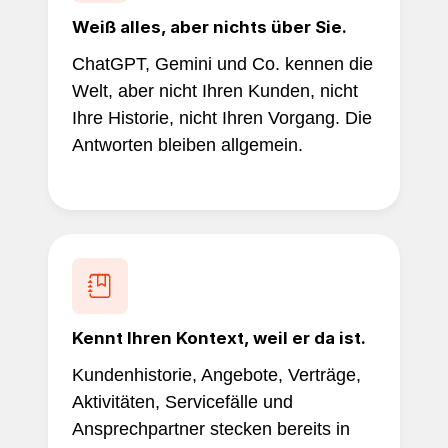
Weiß alles, aber nichts über Sie.
ChatGPT, Gemini und Co. kennen die
Welt, aber nicht Ihren Kunden, nicht
Ihre Historie, nicht Ihren Vorgang. Die
Antworten bleiben allgemein.
Kennt Ihren Kontext, weil er da ist.
Kundenhistorie, Angebote, Verträge,
Aktivitäten, Servicefälle und
Ansprechpartner stecken bereits in