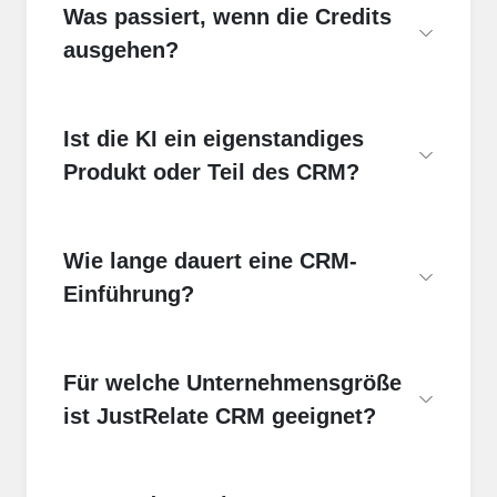
Was passiert, wenn die Credits
ausgehen?
Ist die KI ein eigenstandiges
Produkt oder Teil des CRM?
Wie lange dauert eine CRM-
Einführung?
Für welche Unternehmensgröße
ist JustRelate CRM geeignet?