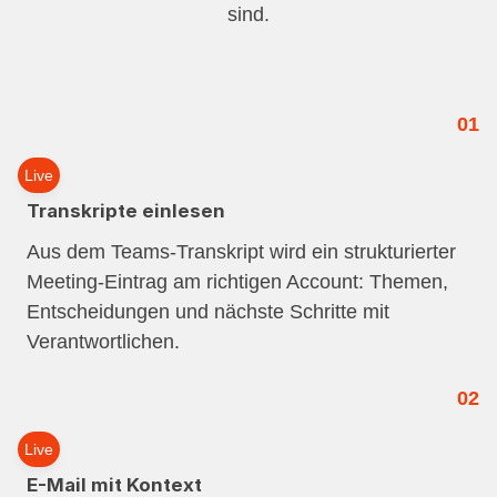
sind.
01
Live
Transkripte einlesen
Aus dem Teams-Transkript wird ein strukturierter
Meeting-Eintrag am richtigen Account: Themen,
Entscheidungen und nächste Schritte mit
Verantwortlichen.
02
Live
E-Mail mit Kontext