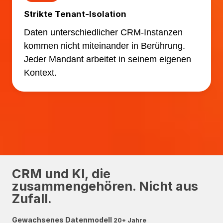
Strikte Tenant-Isolation
Daten unterschiedlicher CRM-Instanzen
kommen nicht miteinander in Berührung.
Jeder Mandant arbeitet in seinem eigenen
Kontext.
CRM und KI, die
zusammengehören. Nicht aus
Zufall.
Gewachsenes Datenmodell
20+ Jahre