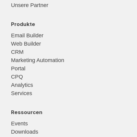
Unsere Partner
Produkte
Email Builder
Web Builder
CRM
Marketing Automation
Portal
CPQ
Analytics
Services
Ressourcen
Events
Downloads