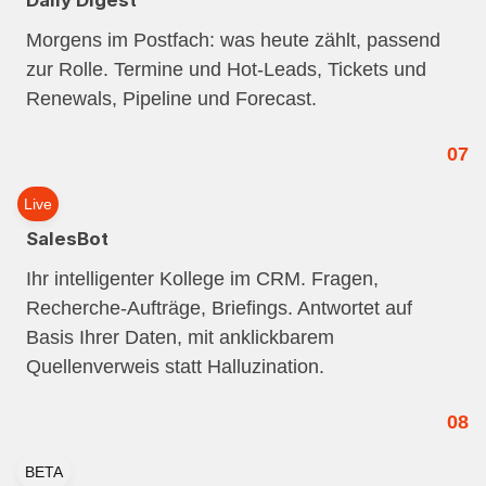
Daily Digest
Morgens im Postfach: was heute zählt, passend
zur Rolle. Termine und Hot-Leads, Tickets und
Renewals, Pipeline und Forecast.
07
Live
SalesBot
Ihr intelligenter Kollege im CRM. Fragen,
Recherche-Aufträge, Briefings. Antwortet auf
Basis Ihrer Daten, mit anklickbarem
Quellenverweis statt Halluzination.
08
BETA