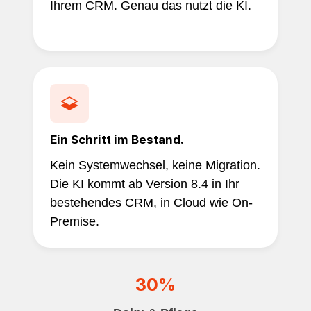
Ihrem CRM. Genau das nutzt die KI.
Ein Schritt im Bestand.
Kein Systemwechsel, keine Migration.
Die KI kommt ab Version 8.4 in Ihr
bestehendes CRM, in Cloud wie On-
Premise.
30%