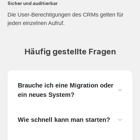
Sicher und auditierbar
Die User-Berechtigungen des CRMs gelten für
jeden einzelnen Aufruf.
Häufig gestellte Fragen
Brauche ich eine Migration oder
ein neues System?
Wie schnell kann man starten?