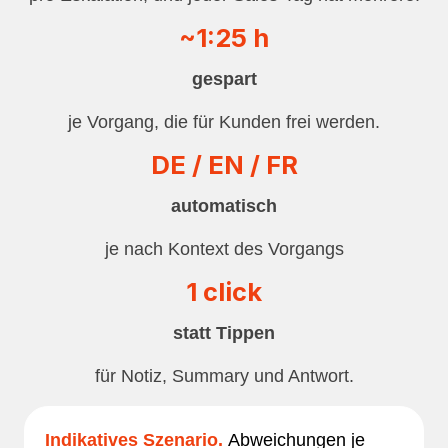
~1:25 h
gespart
je Vorgang, die für Kunden frei werden.
DE / EN / FR
automatisch
je nach Kontext des Vorgangs
1 click
statt Tippen
für Notiz, Summary und Antwort.
Indikatives Szenario.
Abweichungen je