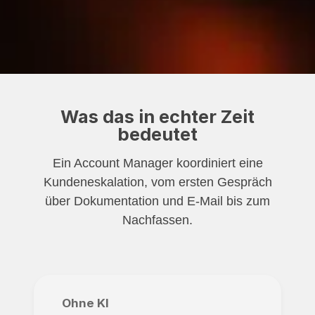
Was das in echter Zeit
bedeutet
Ein Account Manager koordiniert eine
Kundeneskalation, vom ersten Gespräch
über Dokumentation und E-Mail bis zum
Nachfassen.
Ohne KI