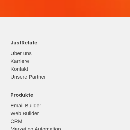
JustRelate
Über uns
Karriere
Kontakt
Unsere Partner
Produkte
Email Builder
Web Builder
CRM
Marketing Automation