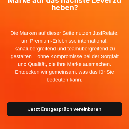
Marke auf das nächste Level zu
heben?
Die Marken auf dieser Seite nutzen JustRelate,
um Premium-Erlebnisse international,
kanalübergreifend und teamübergreifend zu
gestalten – ohne Kompromisse bei der Sorgfalt
und Qualität, die ihre Marke ausmachen.
Entdecken wir gemeinsam, was das für Sie
bedeuten kann.
Jetzt Erstgespräch vereinbaren