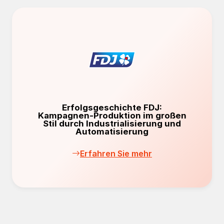
Erfolgsgeschichte FDJ:
Kampagnen-Produktion im großen
Stil durch Industrialisierung und
Automatisierung
Erfahren Sie mehr