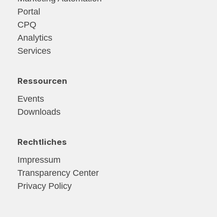
Portal
CPQ
Analytics
Services
Ressourcen
Events
Downloads
Rechtliches
Impressum
Transparency Center
Privacy Policy