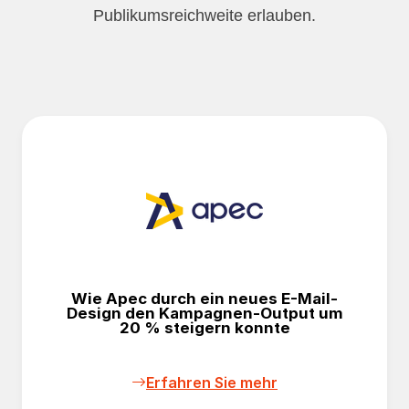
Publikumsreichweite erlauben.
Wie Apec durch ein neues E-Mail-
Design den Kampagnen-Output um
20 % steigern konnte
Erfahren Sie mehr