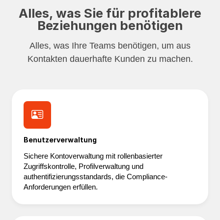
Alles, was Sie für profitablere
Beziehungen benötigen
Alles, was Ihre Teams benötigen, um aus
Kontakten dauerhafte Kunden zu machen.
Benutzerverwaltung
Sichere Kontoverwaltung mit rollenbasierter
Zugriffskontrolle, Profilverwaltung und
authentifizierungsstandards, die Compliance-
Anforderungen erfüllen.