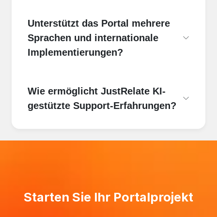
Unterstützt das Portal mehrere
Sprachen und internationale
Implementierungen?
Wie ermöglicht JustRelate KI-
gestützte Support-Erfahrungen?
Starten Sie Ihr Portalprojekt