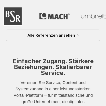
Alle Referenzen ansehen
Einfacher Zugang. Stärkere
Beziehungen. Skalierbarer
Service.
Vereinen Sie Service, Content und
Systemzugang in einer leistungsstarken
Portal-Plattform – für mittelständische und
große Unternehmen, die digitales