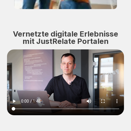
Vernetzte digitale Erlebnisse
mit JustRelate Portalen