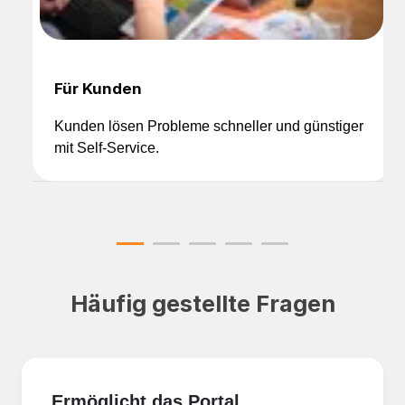
Für Kunden
Kunden lösen Probleme schneller und günstiger
mit Self-Service.
Häufig gestellte Fragen
Ermöglicht das Portal