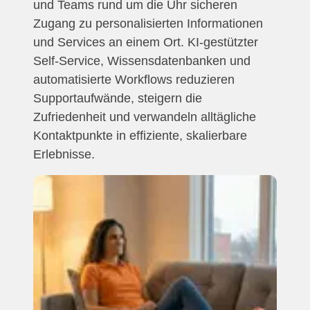
und Teams rund um die Uhr sicheren
Zugang zu personalisierten Informationen
und Services an einem Ort. KI-gestützter
Self-Service, Wissensdatenbanken und
automatisierte Workflows reduzieren
Supportaufwände, steigern die
Zufriedenheit und verwandeln alltägliche
Kontaktpunkte in effiziente, skalierbare
Erlebnisse.