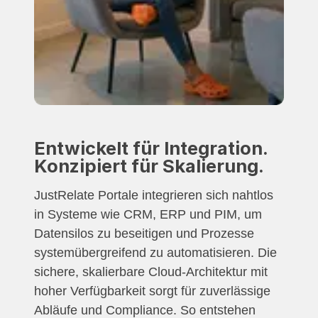
Entwickelt für Integration.
Konzipiert für Skalierung.
JustRelate Portale integrieren sich nahtlos
in Systeme wie CRM, ERP und PIM, um
Datensilos zu beseitigen und Prozesse
systemübergreifend zu automatisieren. Die
sichere, skalierbare Cloud-Architektur mit
hoher Verfügbarkeit sorgt für zuverlässige
Abläufe und Compliance. So entstehen