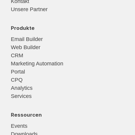
Kontakt
Unsere Partner
Produkte
Email Builder
Web Builder
CRM
Marketing Automation
Portal
CPQ
Analytics
Services
Ressourcen
Events
Downloads