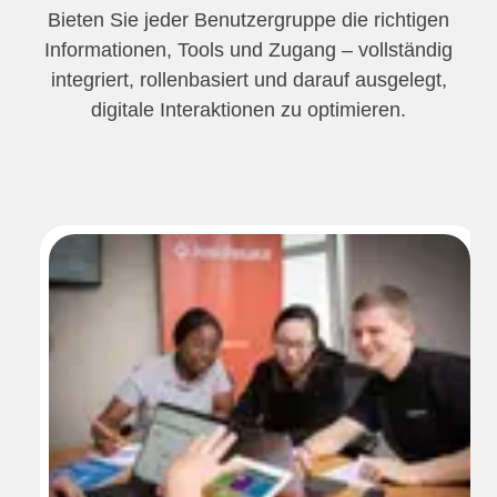
Bieten Sie jeder Benutzergruppe die richtigen
Informationen, Tools und Zugang – vollständig
integriert, rollenbasiert und darauf ausgelegt,
digitale Interaktionen zu optimieren.