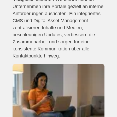
Unternehmen ihre Portale gezielt an interne
Anforderungen ausrichten. Ein integriertes
CMS und Digital Asset Management
zentralisieren Inhalte und Medien,
beschleunigen Updates, verbessern die
Zusammenarbeit und sorgen für eine
konsistente Kommunikation über alle
Kontaktpunkte hinweg.