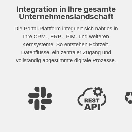
Integration in Ihre gesamte
Unternehmenslandschaft
Die Portal-Plattform integriert sich nahtlos in
Ihre CRM-, ERP-, PIM- und weiteren
Kernsysteme. So entstehen Echtzeit-
Datenflüsse, ein zentraler Zugang und
vollständig abgestimmte digitale Prozesse.