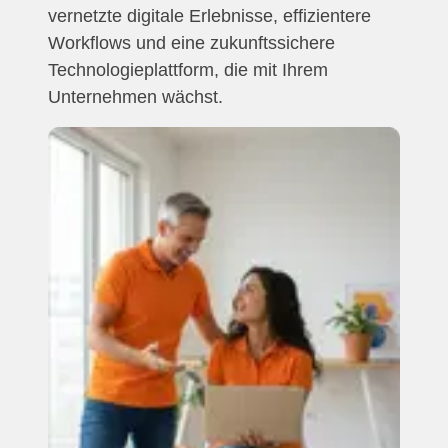
vernetzte digitale Erlebnisse, effizientere
Workflows und eine zukunftssichere
Technologieplattform, die mit Ihrem
Unternehmen wächst.