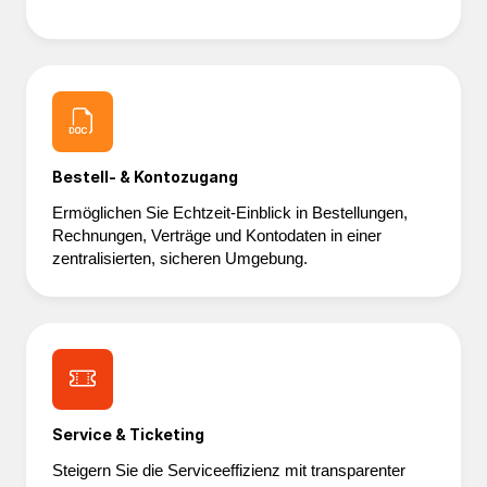
Bestell- & Kontozugang
Ermöglichen Sie Echtzeit-Einblick in Bestellungen,
Rechnungen, Verträge und Kontodaten in einer
zentralisierten, sicheren Umgebung.
Service & Ticketing
Steigern Sie die Serviceeffizienz mit transparenter