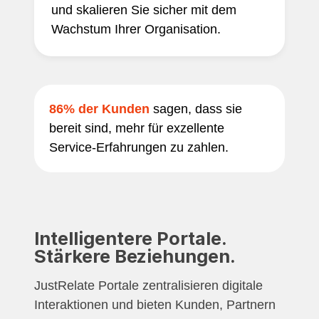
und skalieren Sie sicher mit dem
Wachstum Ihrer Organisation.
86% der Kunden
sagen, dass sie
bereit sind, mehr für exzellente
Service-Erfahrungen zu zahlen.
Intelligentere Portale.
Stärkere Beziehungen.
JustRelate Portale zentralisieren digitale
Interaktionen und bieten Kunden, Partnern