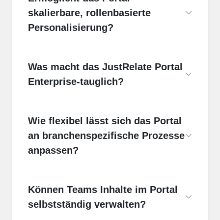
skalierbare, rollenbasierte
Personalisierung?
Was macht das JustRelate Portal
Enterprise-tauglich?
Wie flexibel lässt sich das Portal
an branchenspezifische Prozesse
anpassen?
Können Teams Inhalte im Portal
selbstständig verwalten?