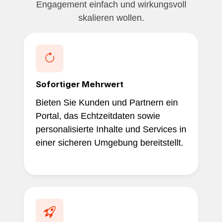
Engagement einfach und wirkungsvoll
skalieren wollen.
Sofortiger Mehrwert
Bieten Sie Kunden und Partnern ein
Portal, das Echtzeitdaten sowie
personalisierte Inhalte und Services in
einer sicheren Umgebung bereitstellt.