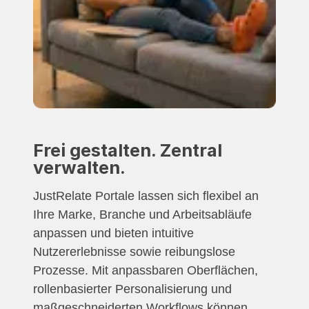
Frei gestalten. Zentral
verwalten.
JustRelate Portale lassen sich flexibel an
Ihre Marke, Branche und Arbeitsabläufe
anpassen und bieten intuitive
Nutzererlebnisse sowie reibungslose
Prozesse. Mit anpassbaren Oberflächen,
rollenbasierter Personalisierung und
maßgeschneiderten Workflows können