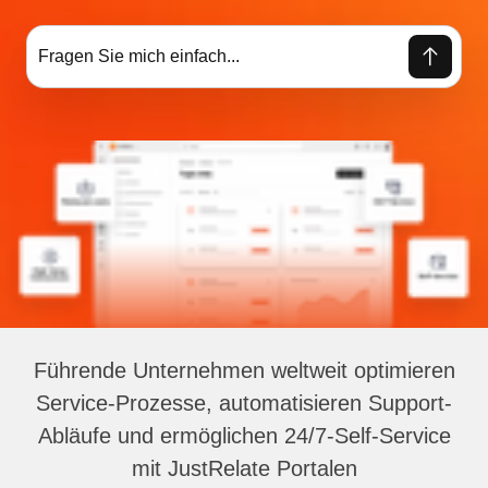
Führende Unternehmen weltweit optimieren
Service-Prozesse, automatisieren Support-
Abläufe und ermöglichen 24/7-Self-Service
mit JustRelate Portalen