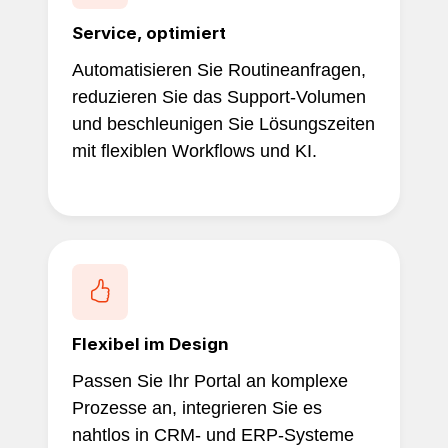
Service, optimiert
Automatisieren Sie Routineanfragen,
reduzieren Sie das Support-Volumen
und beschleunigen Sie Lösungszeiten
mit flexiblen Workflows und KI.
Flexibel im Design
Passen Sie Ihr Portal an komplexe
Prozesse an, integrieren Sie es
nahtlos in CRM- und ERP-Systeme