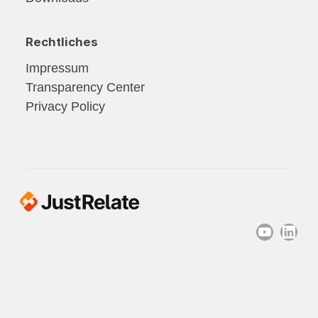
Rechtliches
Impressum
Transparency Center
Privacy Policy