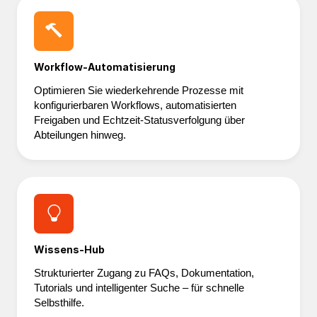
Workflow-Automatisierung
Optimieren Sie wiederkehrende Prozesse mit
konfigurierbaren Workflows, automatisierten
Freigaben und Echtzeit-Statusverfolgung über
Abteilungen hinweg.
Wissens-Hub
Strukturierter Zugang zu FAQs, Dokumentation,
Tutorials und intelligenter Suche – für schnelle
Selbsthilfe.