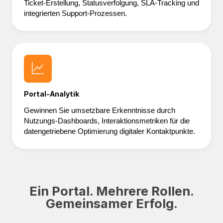
Ticket-Erstellung, Statusverfolgung, SLA-Tracking und
integrierten Support-Prozessen.
Portal-Analytik
Gewinnen Sie umsetzbare Erkenntnisse durch
Nutzungs-Dashboards, Interaktionsmetriken für die
datengetriebene Optimierung digitaler Kontaktpunkte.
Ein Portal. Mehrere Rollen.
Gemeinsamer Erfolg.