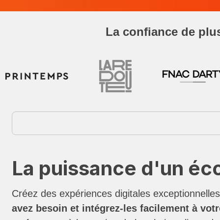
La confiance de plus
La puissance d'un éc
Créez des expériences digitales exceptionnell
avez besoin et intégrez-les facilement à vot