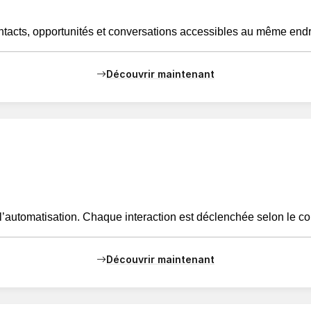
ontacts, opportunités et conversations accessibles au même endroi
Découvrir maintenant
’automatisation. Chaque interaction est déclenchée selon le co
Découvrir maintenant