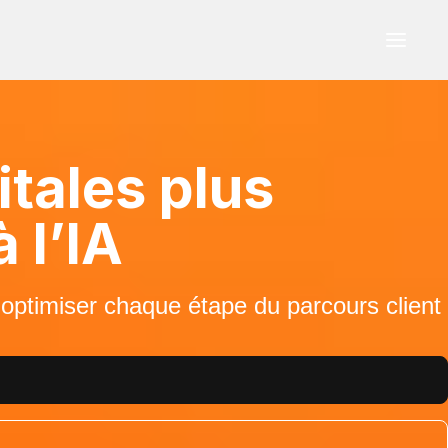
tales plus
 l’IA
 optimiser chaque étape du parcours client