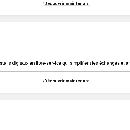
Découvrir maintenant
tails digitaux en libre-service qui simplifient les échanges et am
Découvrir maintenant