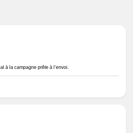
al à la campagne prête à l’envoi.