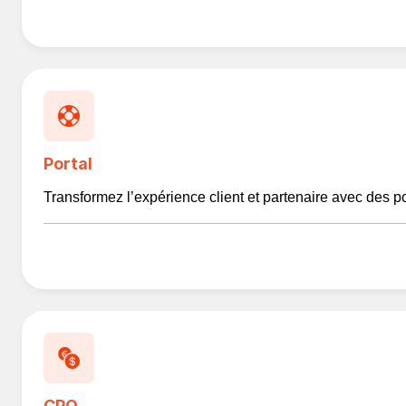
Portal
Transformez l’expérience client et partenaire avec des por
CPQ