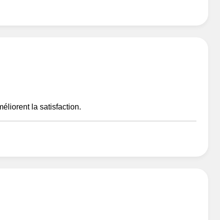
éliorent la satisfaction.