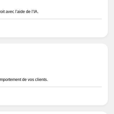
t avec l'aide de l’IA.
mportement de vos clients.