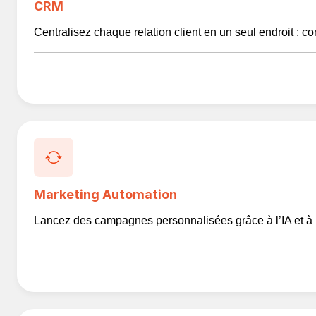
CRM
Centralisez chaque relation client en un seul endroit : c
Marketing Automation
Lancez des campagnes personnalisées grâce à l’IA et à l