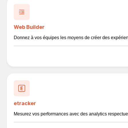
Web Builder
Donnez à vos équipes les moyens de créer des expérienc
etracker
Mesurez vos performances avec des analytics respectueux