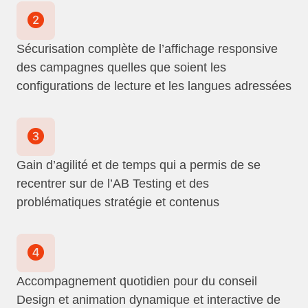
Sécurisation complète de l’affichage responsive
des campagnes quelles que soient les
configurations de lecture et les langues adressées
Gain d’agilité et de temps qui a permis de se
recentrer sur de l’AB Testing et des
problématiques stratégie et contenus
Accompagnement quotidien pour du conseil
Design et animation dynamique et interactive de