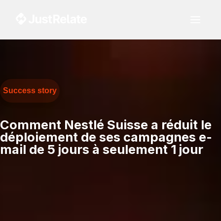
Success story
Comment Nestlé Suisse a réduit le
déploiement de ses campagnes e-
mail de 5 jours à seulement 1 jour