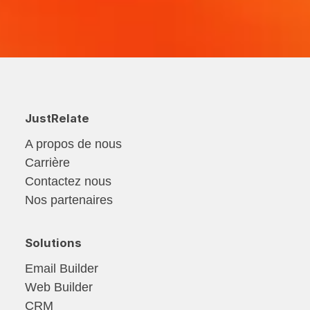
JustRelate
A propos de nous
Carrière
Contactez nous
Nos partenaires
Solutions
Email Builder
Web Builder
CRM