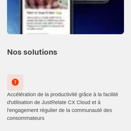
Nos solutions
Accélération de la productivité grâce à la facilité
d'utilisation de JustRelate CX Cloud et à
l'engagement régulier de la communauté des
consommateurs