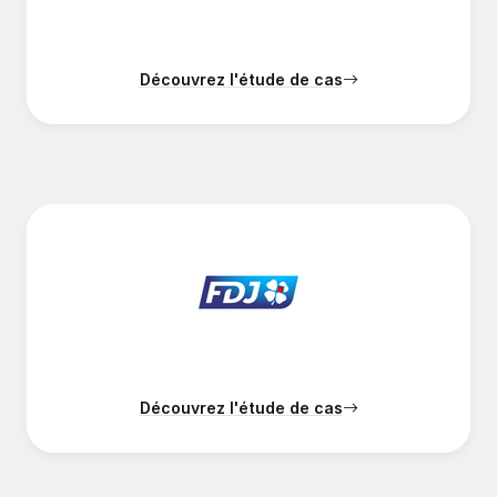
Découvrez l'étude de cas
Découvrez l'étude de cas