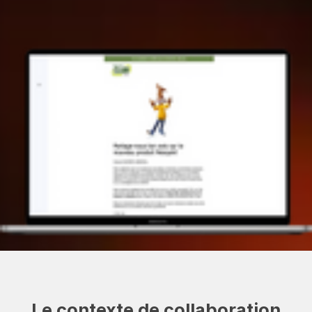
Le contexte de collaboration