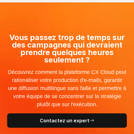
Vous passez trop de temps sur
des campagnes qui devraient
prendre quelques heures
seulement ?
Découvrez comment la plateforme CX Cloud peut
rationaliser votre production d'e-mails, garantir
une diffusion multilingue sans faille et permettre à
votre équipe de se concentrer sur la stratégie
plutôt que sur l'exécution.
Contactez un expert