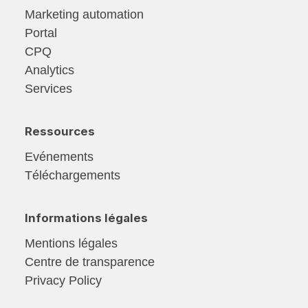
Marketing automation
Portal
CPQ
Analytics
Services
Ressources
Evénements
Téléchargements
Informations légales
Mentions légales
Centre de transparence
Privacy Policy