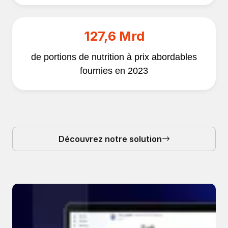
127,6 Mrd
de portions de nutrition à prix abordables
fournies en 2023
Découvrez notre solution