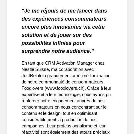
"Je me réjouis de me lancer dans
des expériences consommateurs
encore plus innovantes via cette
solution et de jouer sur des
possibilités infinies pour
surprendre notre audience."
En tant que CRM Activation Manager chez
Nestlé Suisse, ma collaboration avec
JustRelate a grandement amélioré l'animation
de notre communauté de consommateurs
Foodlovers (www.foodlovers.ch). Grâce à leur
expertise et à leur technologie, nous avons pu
renforcer notre engagement auprès de nos
consommateurs en nous concentrant sur le
contenu et le design, tout en optimisant
considérablement la production de nos
campagnes. Leur professionnalisme et leur
réactivité sont également des atouts précieux