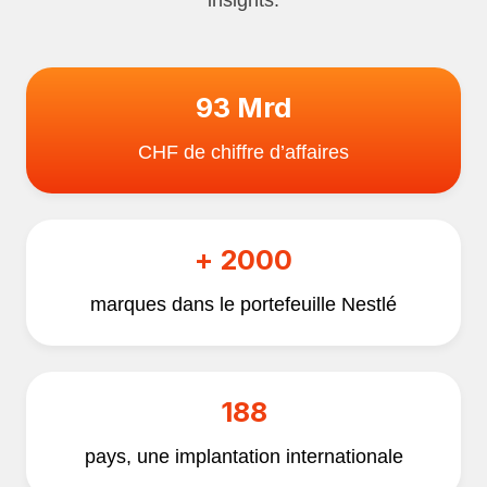
93 Mrd
CHF de chiffre d’affaires
+ 2000
marques dans le portefeuille Nestlé
188
pays, une implantation internationale