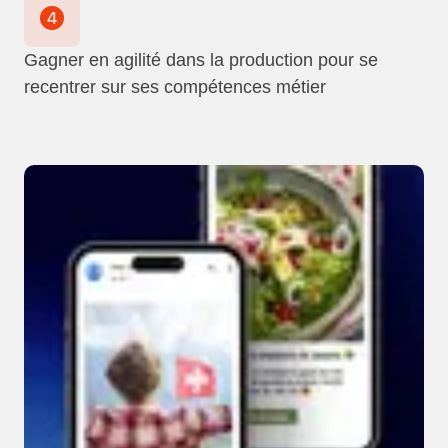
Gagner en agilité dans la production pour se
recentrer sur ses compétences métier