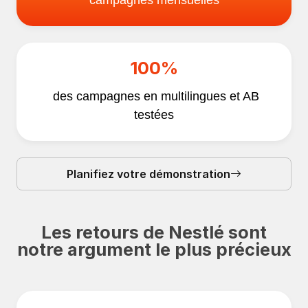
100%
des campagnes en multilingues et AB
testées
Planifiez votre démonstration
Les retours de Nestlé sont
notre argument le plus précieux