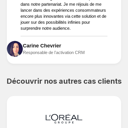
dans notre partenariat. Je me réjouis de me
lancer dans des expériences consommateurs
encore plus innovantes via cette solution et de
jouer sur des possibilités infinies pour
surprendre notre audience.
Carine Chevrier
Responsable de l'activation CRM
Découvrir nos autres cas clients