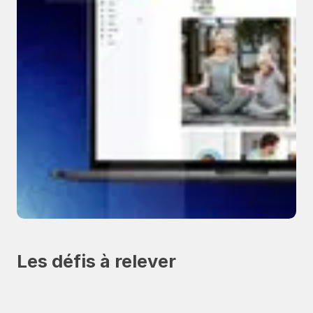
Les défis à relever