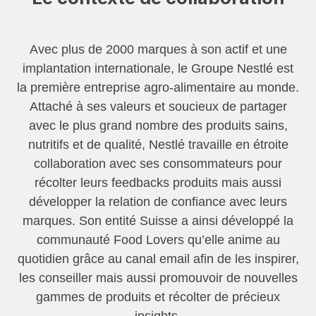
Avec plus de 2000 marques à son actif et une
implantation internationale, le Groupe Nestlé est
la première entreprise agro-alimentaire au monde.
Attaché à ses valeurs et soucieux de partager
avec le plus grand nombre des produits sains,
nutritifs et de qualité, Nestlé travaille en étroite
collaboration avec ses consommateurs pour
récolter leurs feedbacks produits mais aussi
développer la relation de confiance avec leurs
marques. Son entité Suisse a ainsi développé la
communauté Food Lovers qu’elle anime au
quotidien grâce au canal email afin de les inspirer,
les conseiller mais aussi promouvoir de nouvelles
gammes de produits et récolter de précieux
insights.