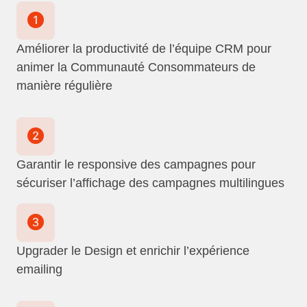
Améliorer la productivité de l’équipe CRM pour
animer la Communauté Consommateurs de
manière régulière
Garantir le responsive des campagnes pour
sécuriser l’affichage des campagnes multilingues
Upgrader le Design et enrichir l’expérience
emailing