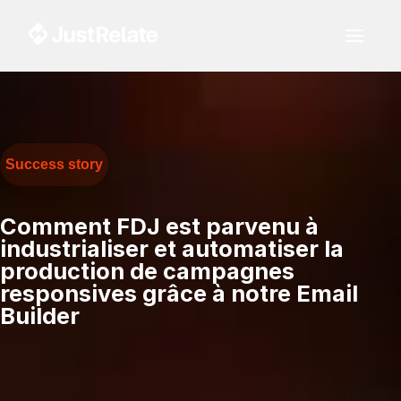
Success story
Comment FDJ est parvenu à
industrialiser et automatiser la
production de campagnes
responsives grâce à notre Email
Builder