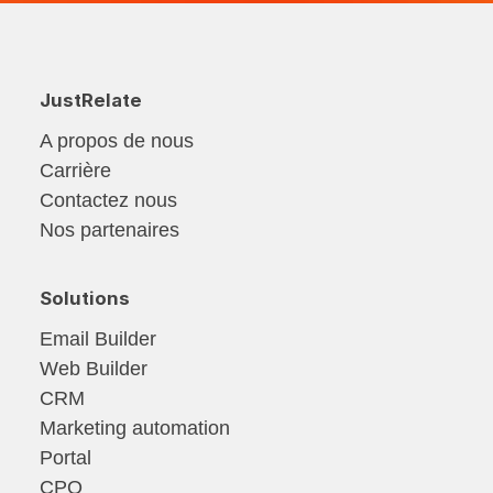
JustRelate
A propos de nous
Carrière
Contactez nous
Nos partenaires
Solutions
Email Builder
Web Builder
CRM
Marketing automation
Portal
CPQ