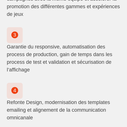
promotion des différentes gammes et expériences
de jeux
Garantie du responsive, automatisation des
process de production, gain de temps dans les
process de test et validation et sécurisation de
l’affichage
Refonte Design, modernisation des templates
emailing et alignement de la communication
omnicanale