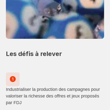
Les défis à relever
Industrialiser la production des campagnes pour
valoriser la richesse des offres et jeux proposés
par FDJ