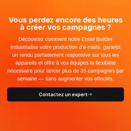
Vous perdez encore des heures
à créer vos campagnes ?
Découvrez comment notre Email Builder
industrialise votre production d’e-mails, garantit
un rendu parfaitement responsive sur tous les
appareils et offre à vos équipes la flexibilité
nécessaire pour lancer plus de 35 campagnes par
semaine — sans augmenter vos effectifs.
Contactez un expert