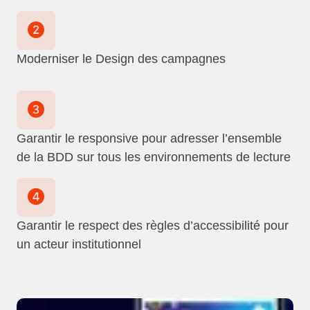
Moderniser le Design des campagnes
Garantir le responsive pour adresser l’ensemble
de la BDD sur tous les environnements de lecture
Garantir le respect des règles d’accessibilité pour
un acteur institutionnel