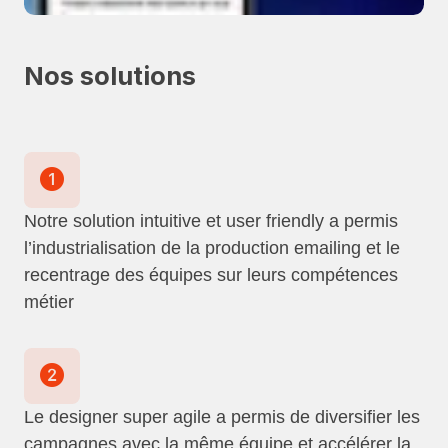
Nos solutions
Notre solution intuitive et user friendly a permis
l’industrialisation de la production emailing et le
recentrage des équipes sur leurs compétences
métier
Le designer super agile a permis de diversifier les
campagnes avec la même équipe et accélérer la