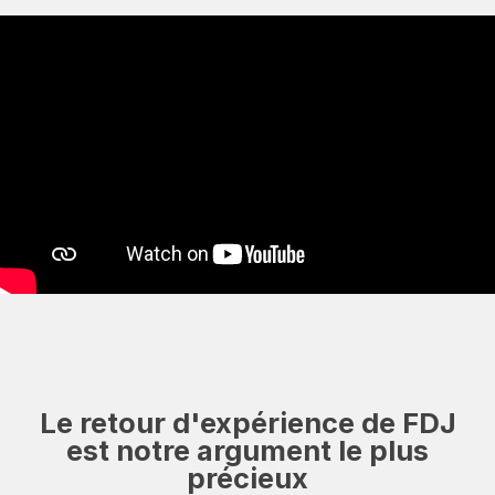
Le retour d'expérience de FDJ
est notre argument le plus
précieux