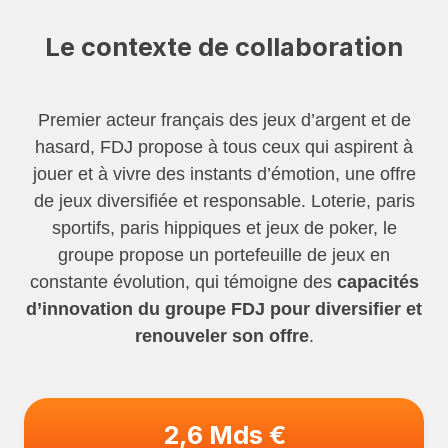
Le contexte de collaboration
Premier acteur français des jeux d’argent et de
hasard, FDJ propose à tous ceux qui aspirent à
jouer et à vivre des instants d’émotion, une offre
de jeux diversifiée et responsable. Loterie, paris
sportifs, paris hippiques et jeux de poker, le
groupe propose un portefeuille de jeux en
constante évolution, qui témoigne des
capacités
d’innovation du groupe FDJ pour diversifier et
renouveler son offre
.
2,6 Mds €