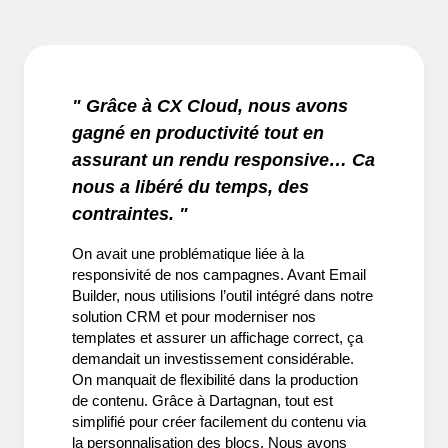
" Grâce à CX Cloud, nous avons
gagné en productivité tout en
assurant un rendu responsive… Ca
nous a libéré du temps, des
contraintes. "
On avait une problématique liée à la
responsivité de nos campagnes. Avant Email
Builder, nous utilisions l’outil intégré dans notre
solution CRM et pour moderniser nos
templates et assurer un affichage correct, ça
demandait un investissement considérable.
On manquait de flexibilité dans la production
de contenu. Grâce à Dartagnan, tout est
simplifié pour créer facilement du contenu via
la personnalisation des blocs. Nous avons