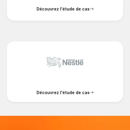
Découvrez l'étude de cas
Découvrez l'étude de cas