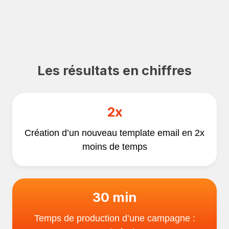
Les résultats en chiffres
2x
Création d’un nouveau template email en 2x
moins de temps
30 min
Temps de production d’une campagne :