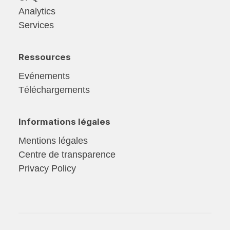
Analytics
Services
Ressources
Evénements
Téléchargements
Informations légales
Mentions légales
Centre de transparence
Privacy Policy