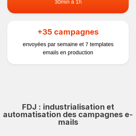
30min à 1h
+35 campagnes
envoyées par semaine et 7 templates
emails en production
FDJ : industrialisation et
automatisation des campagnes e-
mails