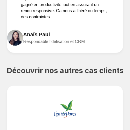
gagné en productivité tout en assurant un
rendu responsive. Ca nous a libéré du temps,
des contraintes.
Anaïs Paul
Responsable fidélisation et CRM
Découvrir nos autres cas clients