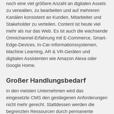
noch eine viel größere Anzahl an digitalen Assets
zu verwalten, zu bearbeiten und auf mehreren
Kanälen konsistent an Kunden, Mitarbeiter und
Stakeholder zu verteilen. Content ist heute viel
mehr als nur das Web. Es ist auch die wachsende
Omnichannel-Erfahrung mit E-Commerce, Smart-
Edge-Devices, In-Car-Informationssystemen,
Machine Learning, AR & VR-Geräten und
digitalen Assistenten wie Amazon Alexa oder
Google Home.
Großer Handlungsbedarf
In den meisten Unternehmen wird das
eingesetzte CMS den gestiegenen Anforderungen
nicht mehr gerecht. Stattdessen werden die
begrenzten Ressourcen durch permanente