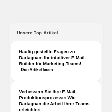
Unsere Top-Artikel
Häufig gestellte Fragen zu
Dartagnan: Ihr intuitiver E-Mail-
Builder für Marketing-Teams!
Den Artikel lesen
Verbessern Sie Ihre E-Mail-
Produktionsprozesse: Wie
Dartagnan die Arbeit Ihrer Teams
erleichtert