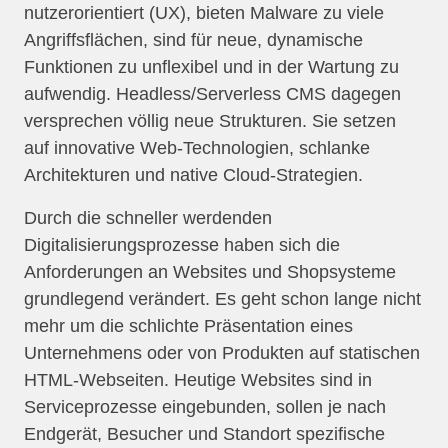
nutzerorientiert (UX), bieten Malware zu viele
Angriffsflächen, sind für neue, dynamische
Funktionen zu unflexibel und in der Wartung zu
aufwendig. Headless/Serverless CMS dagegen
versprechen völlig neue Strukturen. Sie setzen
auf innovative Web-Technologien, schlanke
Architekturen und native Cloud-Strategien.
Durch die schneller werdenden
Digitalisierungsprozesse haben sich die
Anforderungen an Websites und Shopsysteme
grundlegend verändert. Es geht schon lange nicht
mehr um die schlichte Präsentation eines
Unternehmens oder von Produkten auf statischen
HTML-Webseiten. Heutige Websites sind in
Serviceprozesse eingebunden, sollen je nach
Endgerät, Besucher und Standort spezifische