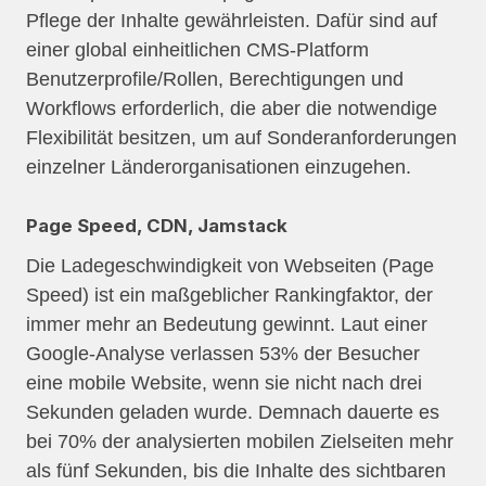
Pflege der Inhalte gewährleisten. Dafür sind auf
einer global einheitlichen CMS-Platform
Benutzerprofile/Rollen, Berechtigungen und
Workflows erforderlich, die aber die notwendige
Flexibilität besitzen, um auf Sonderanforderungen
einzelner Länderorganisationen einzugehen.
Page Speed, CDN, Jamstack
Die Ladegeschwindigkeit von Webseiten (Page
Speed) ist ein maßgeblicher Rankingfaktor, der
immer mehr an Bedeutung gewinnt. Laut einer
Google-Analyse verlassen 53% der Besucher
eine mobile Website, wenn sie nicht nach drei
Sekunden geladen wurde. Demnach dauerte es
bei 70% der analysierten mobilen Zielseiten mehr
als fünf Sekunden, bis die Inhalte des sichtbaren