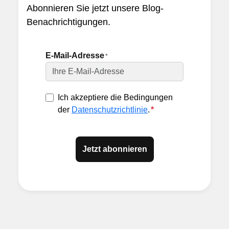
Abonnieren Sie jetzt unsere Blog-
Benachrichtigungen.
E-Mail-Adresse
*
Ich akzeptiere die Bedingungen
der
Datenschutzrichtlinie
.
*
Jetzt abonnieren