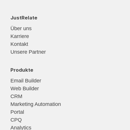
JustRelate
Über uns
Karriere
Kontakt
Unsere Partner
Produkte
Email Builder
Web Builder
CRM
Marketing Automation
Portal
CPQ
Analytics