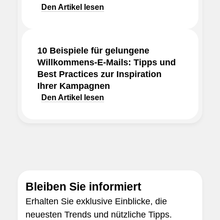
Den Artikel lesen
10 Beispiele für gelungene
Willkommens-E-Mails: Tipps und
Best Practices zur Inspiration
Ihrer Kampagnen
Den Artikel lesen
Bleiben Sie informiert
Erhalten Sie exklusive Einblicke, die
neuesten Trends und nützliche Tipps.