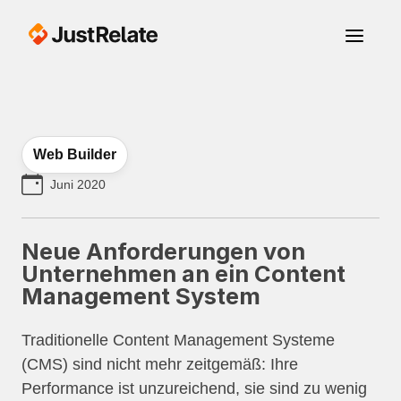
Web Builder
Juni 2020
Neue Anforderungen von
Unternehmen an ein Content
Management System
Traditionelle Content Management Systeme
(CMS) sind nicht mehr zeitgemäß: Ihre
Performance ist unzureichend, sie sind zu wenig