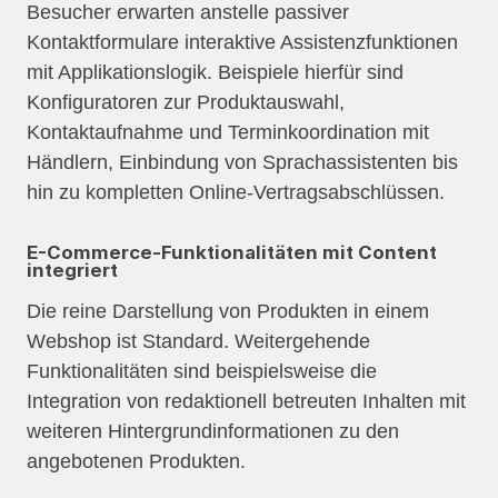
Besucher erwarten anstelle passiver
Kontaktformulare interaktive Assistenzfunktionen
mit Applikationslogik. Beispiele hierfür sind
Konfiguratoren zur Produktauswahl,
Kontaktaufnahme und Terminkoordination mit
Händlern, Einbindung von Sprachassistenten bis
hin zu kompletten Online-Vertragsabschlüssen.
E-Commerce-Funktionalitäten mit Content
integriert
Die reine Darstellung von Produkten in einem
Webshop ist Standard. Weitergehende
Funktionalitäten sind beispielsweise die
Integration von redaktionell betreuten Inhalten mit
weiteren Hintergrundinformationen zu den
angebotenen Produkten.