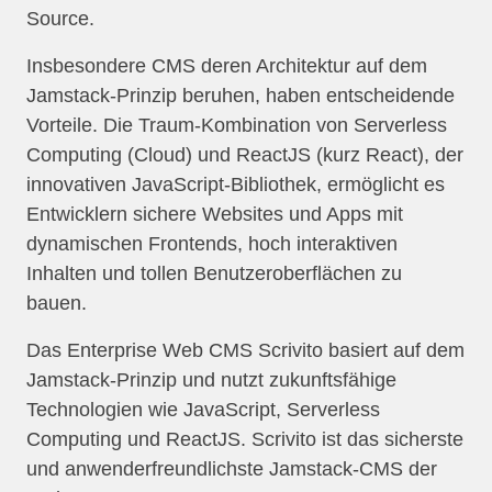
Source.
Insbesondere CMS deren Architektur auf dem
Jamstack-Prinzip beruhen, haben entscheidende
Vorteile. Die Traum-Kombination von Serverless
Computing (Cloud) und ReactJS (kurz React), der
innovativen JavaScript-Bibliothek, ermöglicht es
Entwicklern sichere Websites und Apps mit
dynamischen Frontends, hoch interaktiven
Inhalten und tollen Benutzeroberflächen zu
bauen.
Das Enterprise Web CMS Scrivito basiert auf dem
Jamstack-Prinzip und nutzt zukunftsfähige
Technologien wie JavaScript, Serverless
Computing und ReactJS. Scrivito ist das sicherste
und anwenderfreundlichste Jamstack-CMS der