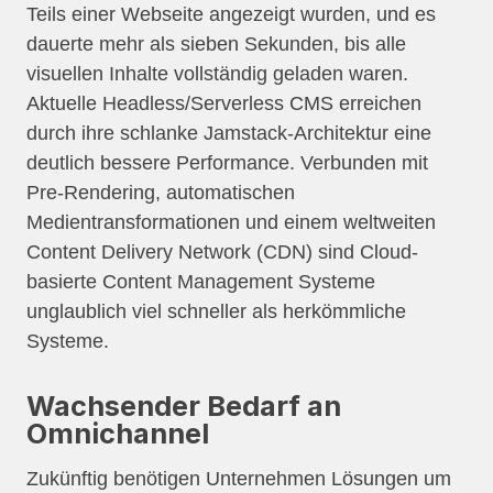
Teils einer Webseite angezeigt wurden, und es
dauerte mehr als sieben Sekunden, bis alle
visuellen Inhalte vollständig geladen waren.
Aktuelle Headless/Serverless CMS erreichen
durch ihre schlanke Jamstack-Architektur eine
deutlich bessere Performance. Verbunden mit
Pre-Rendering, automatischen
Medientransformationen und einem weltweiten
Content Delivery Network (CDN) sind Cloud-
basierte Content Management Systeme
unglaublich viel schneller als herkömmliche
Systeme.
Wachsender Bedarf an
Omnichannel
Zukünftig benötigen Unternehmen Lösungen um