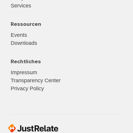
Services
Ressourcen
Events
Downloads
Rechtliches
Impressum
Transparency Center
Privacy Policy