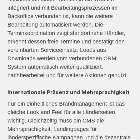
integriert und mit Bearbeitungsprozessen im
Backoffice verbunden ist, kann die weitere
Bearbeitung automatisiert werden. Die
Terminkoordination zeigt standortnahe Händler,
erkennt dessen freie Termine und bestätigt den
vereinbarten Serviceeinsatz. Leads aus
Downloads werden vom verbundenen CRM-
System automatisch weiter qualifiziert,
nachbearbeitet und für weitere Aktionen genutzt.
Internationale Präsenz und Mehrsprachigkeit
Für ein einheitliches Brandmanagement ist das
gleiche Look and Feel für alle Länderseiten
wichtig. Gleichzeitig muss ein CMS die
Mehrsprachigkeit, Landingpages für
länderspezifische Kampagnen und die dezentrale