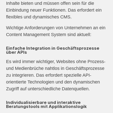
Inhalte bieten und müssen offen sein für die
Einbindung neuer Funktionen. Das erfordert ein
flexibles und dynamisches CMS.
Wichtige Anforderungen von Unternehmen an ein
Content Management System sind aktuell:
Einfache Integration in Geschäftsprozesse
über APIs
Es wird immer wichtiger, Websites ohne Prozess-
und Medienbrüche nahtlos in Geschäftsprozesse
zu integrieren. Das erfordert spezielle API-
orientierte Technologien und den dynamischen
Zugriff auf unterschiedliche Datenquellen.
Individualisierbare und interaktive
Beratungstools mit Applikationslogik