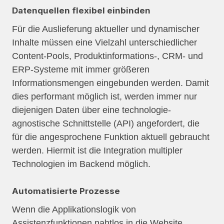
Datenquellen flexibel einbinden
Für die Auslieferung aktueller und dynamischer
Inhalte müssen eine Vielzahl unterschiedlicher
Content-Pools, Produktinformations-, CRM- und
ERP-Systeme mit immer größeren
Informationsmengen eingebunden werden. Damit
dies performant möglich ist, werden immer nur
diejenigen Daten über eine technologie-
agnostische Schnittstelle (API) angefordert, die
für die angesprochene Funktion aktuell gebraucht
werden. Hiermit ist die Integration multipler
Technologien im Backend möglich.
Automatisierte Prozesse
Wenn die Applikationslogik von
Assistenzfunktionen nahtlos in die Website