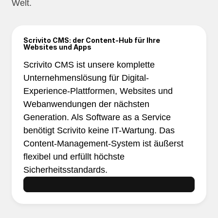
Welt.
Scrivito CMS: der Content-Hub für Ihre
Websites und Apps
Scrivito CMS ist unsere komplette
Unternehmenslösung für Digital-
Experience-Plattformen, Websites und
Webanwendungen der nächsten
Generation. Als Software as a Service
benötigt Scrivito keine IT-Wartung. Das
Content-Management-System ist äußerst
flexibel und erfüllt höchste
Sicherheitsstandards.