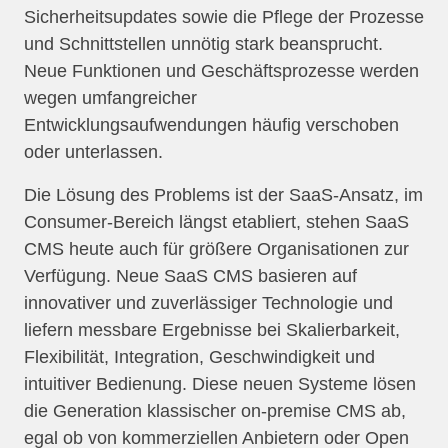
Sicherheitsupdates sowie die Pflege der Prozesse
und Schnittstellen unnötig stark beansprucht.
Neue Funktionen und Geschäftsprozesse werden
wegen umfangreicher
Entwicklungsaufwendungen häufig verschoben
oder unterlassen.
Die Lösung des Problems ist der SaaS-Ansatz, im
Consumer-Bereich längst etabliert, stehen SaaS
CMS heute auch für größere Organisationen zur
Verfügung. Neue SaaS CMS basieren auf
innovativer und zuverlässiger Technologie und
liefern messbare Ergebnisse bei Skalierbarkeit,
Flexibilität, Integration, Geschwindigkeit und
intuitiver Bedienung. Diese neuen Systeme lösen
die Generation klassischer on-premise CMS ab,
egal ob von kommerziellen Anbietern oder Open