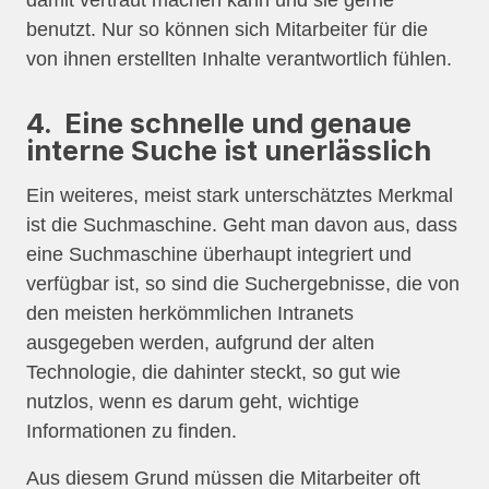
damit vertraut machen kann und sie gerne
benutzt. Nur so können sich Mitarbeiter für die
von ihnen erstellten Inhalte verantwortlich fühlen.
4. Eine schnelle und genaue
interne Suche ist unerlässlich
Ein weiteres, meist stark unterschätztes Merkmal
ist die Suchmaschine. Geht man davon aus, dass
eine Suchmaschine überhaupt integriert und
verfügbar ist, so sind die Suchergebnisse, die von
den meisten herkömmlichen Intranets
ausgegeben werden, aufgrund der alten
Technologie, die dahinter steckt, so gut wie
nutzlos, wenn es darum geht, wichtige
Informationen zu finden.
Aus diesem Grund müssen die Mitarbeiter oft