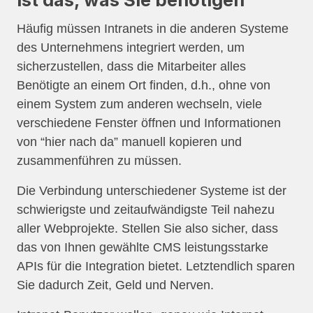
Häufig müssen Intranets in die anderen Systeme
des Unternehmens integriert werden, um
sicherzustellen, dass die Mitarbeiter alles
Benötigte an einem Ort finden, d.h., ohne von
einem System zum anderen wechseln, viele
verschiedene Fenster öffnen und Informationen
von “hier nach da” manuell kopieren und
zusammenführen zu müssen.
Die Verbindung unterschiedener Systeme ist der
schwierigste und zeitaufwändigste Teil nahezu
aller Webprojekte. Stellen Sie also sicher, dass
das von Ihnen gewählte CMS leistungsstarke
APIs für die Integration bietet. Letztendlich sparen
Sie dadurch Zeit, Geld und Nerven.