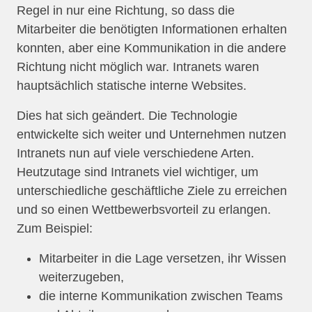
Regel in nur eine Richtung, so dass die
Mitarbeiter die benötigten Informationen erhalten
konnten, aber eine Kommunikation in die andere
Richtung nicht möglich war. Intranets waren
hauptsächlich statische interne Websites.
Dies hat sich geändert. Die Technologie
entwickelte sich weiter und Unternehmen nutzen
Intranets nun auf viele verschiedene Arten.
Heutzutage sind Intranets viel wichtiger, um
unterschiedliche geschäftliche Ziele zu erreichen
und so einen Wettbewerbsvorteil zu erlangen.
Zum Beispiel:
Mitarbeiter in die Lage versetzen, ihr Wissen
weiterzugeben,
die interne Kommunikation zwischen Teams