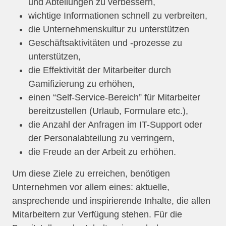
und Abteilungen zu verbessern,
wichtige Informationen schnell zu verbreiten,
die Unternehmenskultur zu unterstützen
Geschäftsaktivitäten und -prozesse zu
unterstützen,
die Effektivität der Mitarbeiter durch
Gamifizierung zu erhöhen,
einen “Self-Service-Bereich” für Mitarbeiter
bereitzustellen (Urlaub, Formulare etc.),
die Anzahl der Anfragen im IT-Support oder
der Personalabteilung zu verringern,
die Freude an der Arbeit zu erhöhen.
Um diese Ziele zu erreichen, benötigen
Unternehmen vor allem eines: aktuelle,
ansprechende und inspirierende Inhalte, die allen
Mitarbeitern zur Verfügung stehen. Für die