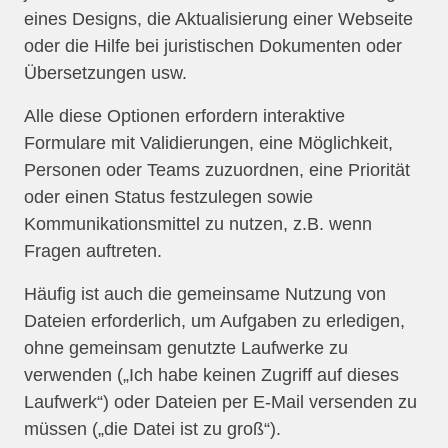
eines Designs, die Aktualisierung einer Webseite
oder die Hilfe bei juristischen Dokumenten oder
Übersetzungen usw.
Alle diese Optionen erfordern interaktive
Formulare mit Validierungen, eine Möglichkeit,
Personen oder Teams zuzuordnen, eine Priorität
oder einen Status festzulegen sowie
Kommunikationsmittel zu nutzen, z.B. wenn
Fragen auftreten.
Häufig ist auch die gemeinsame Nutzung von
Dateien erforderlich, um Aufgaben zu erledigen,
ohne gemeinsam genutzte Laufwerke zu
verwenden („Ich habe keinen Zugriff auf dieses
Laufwerk“) oder Dateien per E-Mail versenden zu
müssen („die Datei ist zu groß“).