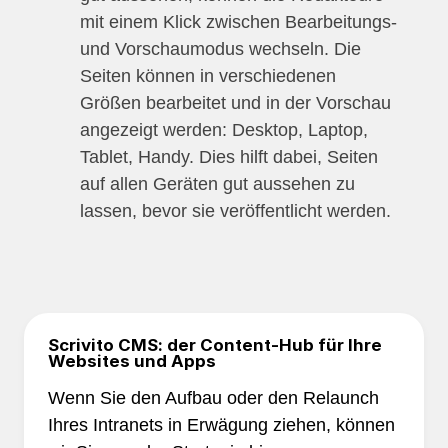
mit einem Klick zwischen Bearbeitungs-
und Vorschaumodus wechseln. Die
Seiten können in verschiedenen
Größen bearbeitet und in der Vorschau
angezeigt werden: Desktop, Laptop,
Tablet, Handy. Dies hilft dabei, Seiten
auf allen Geräten gut aussehen zu
lassen, bevor sie veröffentlicht werden.
Scrivito CMS: der Content-Hub für Ihre
Websites und Apps
Wenn Sie den Aufbau oder den Relaunch
Ihres Intranets in Erwägung ziehen, können