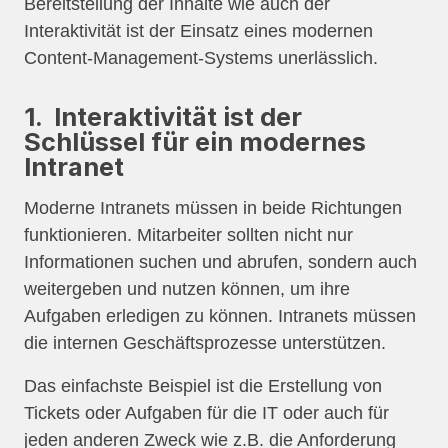
Bereitstellung der Inhalte wie auch der
Interaktivität ist der Einsatz eines modernen
Content-Management-Systems unerlässlich.
1. Interaktivität ist der
Schlüssel für ein modernes
Intranet
Moderne Intranets müssen in beide Richtungen
funktionieren. Mitarbeiter sollten nicht nur
Informationen suchen und abrufen, sondern auch
weitergeben und nutzen können, um ihre
Aufgaben erledigen zu können. Intranets müssen
die internen Geschäftsprozesse unterstützen.
Das einfachste Beispiel ist die Erstellung von
Tickets oder Aufgaben für die IT oder auch für
jeden anderen Zweck wie z.B. die Anforderung