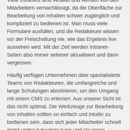
Viele Intranets sind veraltet und werden von den
Mitarbeitern vernachlässigt, da die Oberfläche zur
Bearbeitung von Inhalten schwer zugänglich und
kompliziert zu bedienen ist. Man muss viele
Formulare ausfüllen, und die Redakteure wissen
vor der Freischaltung nie, wie das Ergebnis live
aussehen wird. Mit der Zeit werden Intranet-
Seiten also immer seltener aktualisiert und dann
vergessen.
Häufig verfügen Unternehmen über spezialisierte
Teams von Redakteuren, die umfangreiche und
lange Schulungen absolvieren, um den Umgang
mit einem CMS zu erlernen. Aus unserer Sicht ist
das nicht optimal. Die Werkzeuge zur Bearbeitung
von Inhalten sollten so einfach und intuitiv zu
bedienen sein, dass sich jeder Mitarbeiter schnell