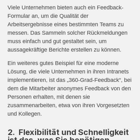
Viele Unternehmen bieten auch ein Feedback-
Formular an, um die Qualität der
Arbeitsergebnisse eines bestimmten Teams zu
messen. Das Sammeln solcher Rückmeldungen
muss einfach und gut gestaltet sein, um
aussagekräftige Berichte erstellen zu können.
Ein weiteres gutes Beispiel für eine moderne
Lösung, die viele Unternehmen in ihren Intranets
implementieren, ist das „360-Grad-Feedback“, bei
dem die Mitarbeiter anonymes Feedback von den
Personen erhalten, mit denen sie
zusammenarbeiten, etwa von ihren Vorgesetzten
und Kollegen.
2. Flexibilität und Schnelligkeit
ist das, was Sie benötigen