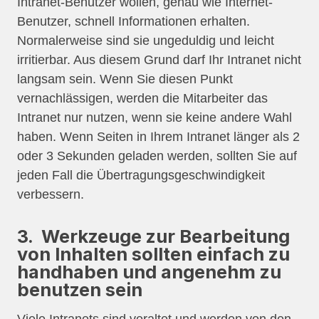
Intranet-Benutzer wollen, genau wie Internet-
Benutzer, schnell Informationen erhalten.
Normalerweise sind sie ungeduldig und leicht
irritierbar. Aus diesem Grund darf Ihr Intranet nicht
langsam sein. Wenn Sie diesen Punkt
vernachlässigen, werden die Mitarbeiter das
Intranet nur nutzen, wenn sie keine andere Wahl
haben. Wenn Seiten in Ihrem Intranet länger als 2
oder 3 Sekunden geladen werden, sollten Sie auf
jeden Fall die Übertragungsgeschwindigkeit
verbessern.
3. Werkzeuge zur Bearbeitung
von Inhalten sollten einfach zu
handhaben und angenehm zu
benutzen sein