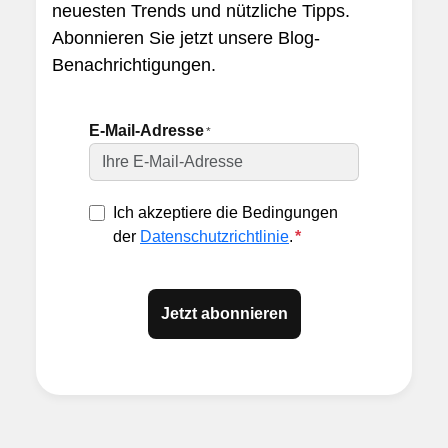
neuesten Trends und nützliche Tipps.
Abonnieren Sie jetzt unsere Blog-
Benachrichtigungen.
E-Mail-Adresse
*
Ich akzeptiere die Bedingungen
der
Datenschutzrichtlinie
.
*
Jetzt abonnieren