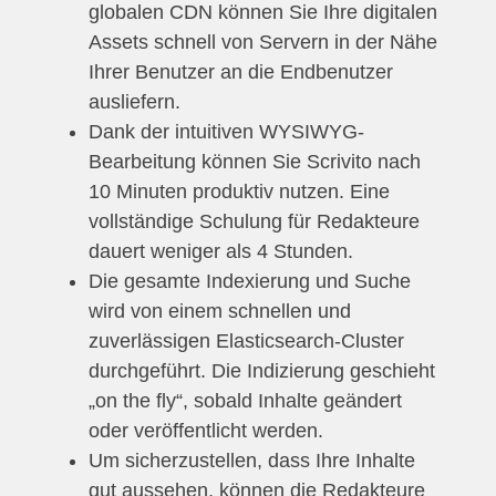
globalen CDN können Sie Ihre digitalen
Assets schnell von Servern in der Nähe
Ihrer Benutzer an die Endbenutzer
ausliefern.
Dank der intuitiven WYSIWYG-
Bearbeitung können Sie Scrivito nach
10 Minuten produktiv nutzen. Eine
vollständige Schulung für Redakteure
dauert weniger als 4 Stunden.
Die gesamte Indexierung und Suche
wird von einem schnellen und
zuverlässigen Elasticsearch-Cluster
durchgeführt. Die Indizierung geschieht
„on the fly“, sobald Inhalte geändert
oder veröffentlicht werden.
Um sicherzustellen, dass Ihre Inhalte
gut aussehen, können die Redakteure