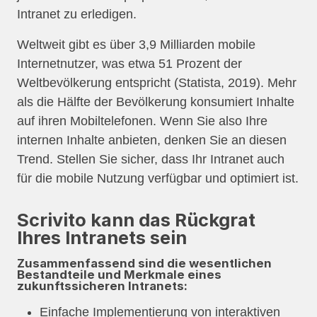
Intranet zu erledigen.
Weltweit gibt es über 3,9 Milliarden mobile
Internetnutzer, was etwa 51 Prozent der
Weltbevölkerung entspricht (Statista, 2019). Mehr
als die Hälfte der Bevölkerung konsumiert Inhalte
auf ihren Mobiltelefonen. Wenn Sie also Ihre
internen Inhalte anbieten, denken Sie an diesen
Trend. Stellen Sie sicher, dass Ihr Intranet auch
für die mobile Nutzung verfügbar und optimiert ist.
Scrivito kann das Rückgrat
Ihres Intranets sein
Zusammenfassend sind die wesentlichen
Bestandteile und Merkmale eines
zukunftssicheren Intranets:
Einfache Implementierung von interaktiven