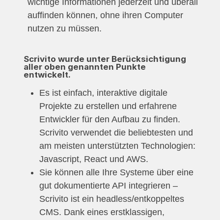
wichtige Informationen jederzeit und überall
auffinden können, ohne ihren Computer
nutzen zu müssen.
Scrivito wurde unter Berücksichtigung
aller oben genannten Punkte
entwickelt.
Es ist einfach, interaktive digitale
Projekte zu erstellen und erfahrene
Entwickler für den Aufbau zu finden.
Scrivito verwendet die beliebtesten und
am meisten unterstützten Technologien:
Javascript, React und AWS.
Sie können alle Ihre Systeme über eine
gut dokumentierte API integrieren –
Scrivito ist ein headless/entkoppeltes
CMS. Dank eines erstklassigen,