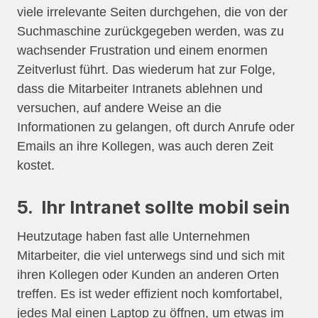
viele irrelevante Seiten durchgehen, die von der
Suchmaschine zurückgegeben werden, was zu
wachsender Frustration und einem enormen
Zeitverlust führt. Das wiederum hat zur Folge,
dass die Mitarbeiter Intranets ablehnen und
versuchen, auf andere Weise an die
Informationen zu gelangen, oft durch Anrufe oder
Emails an ihre Kollegen, was auch deren Zeit
kostet.
5. Ihr Intranet sollte mobil sein
Heutzutage haben fast alle Unternehmen
Mitarbeiter, die viel unterwegs sind und sich mit
ihren Kollegen oder Kunden an anderen Orten
treffen. Es ist weder effizient noch komfortabel,
jedes Mal einen Laptop zu öffnen, um etwas im