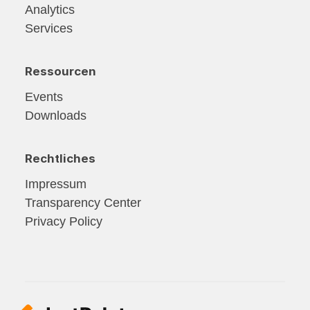
Analytics
Services
Ressourcen
Events
Downloads
Rechtliches
Impressum
Transparency Center
Privacy Policy