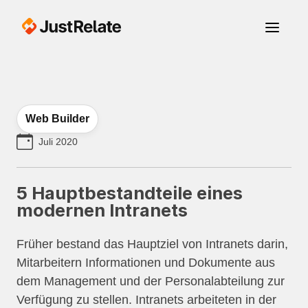
Web Builder
Juli 2020
5 Hauptbestandteile eines
modernen Intranets
Früher bestand das Hauptziel von Intranets darin,
Mitarbeitern Informationen und Dokumente aus
dem Management und der Personalabteilung zur
Verfügung zu stellen. Intranets arbeiteten in der