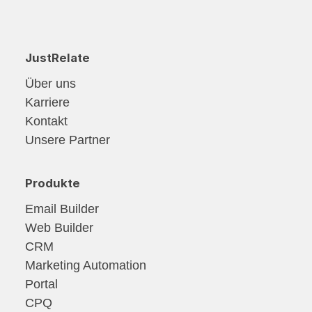
JustRelate
Über uns
Karriere
Kontakt
Unsere Partner
Produkte
Email Builder
Web Builder
CRM
Marketing Automation
Portal
CPQ