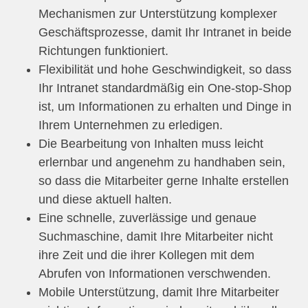
Mechanismen zur Unterstützung komplexer
Geschäftsprozesse, damit Ihr Intranet in beide
Richtungen funktioniert.
Flexibilität und hohe Geschwindigkeit, so dass
Ihr Intranet standardmäßig ein One-stop-Shop
ist, um Informationen zu erhalten und Dinge in
Ihrem Unternehmen zu erledigen.
Die Bearbeitung von Inhalten muss leicht
erlernbar und angenehm zu handhaben sein,
so dass die Mitarbeiter gerne Inhalte erstellen
und diese aktuell halten.
Eine schnelle, zuverlässige und genaue
Suchmaschine, damit Ihre Mitarbeiter nicht
ihre Zeit und die ihrer Kollegen mit dem
Abrufen von Informationen verschwenden.
Mobile Unterstützung, damit Ihre Mitarbeiter