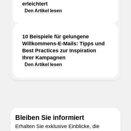
erleichtert
Den Artikel lesen
10 Beispiele für gelungene
Willkommens-E-Mails: Tipps und
Best Practices zur Inspiration
Ihrer Kampagnen
Den Artikel lesen
Bleiben Sie informiert
Erhalten Sie exklusive Einblicke, die