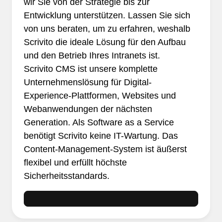
wir Sie von der Strategie bis zur
Entwicklung unterstützen. Lassen Sie sich
von uns beraten, um zu erfahren, weshalb
Scrivito die ideale Lösung für den Aufbau
und den Betrieb Ihres Intranets ist.
Scrivito CMS ist unsere komplette
Unternehmenslösung für Digital-
Experience-Plattformen, Websites und
Webanwendungen der nächsten
Generation. Als Software as a Service
benötigt Scrivito keine IT-Wartung. Das
Content-Management-System ist äußerst
flexibel und erfüllt höchste
Sicherheitsstandards.