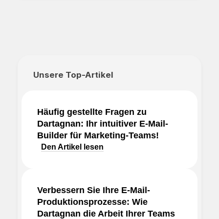
Unsere Top-Artikel
Häufig gestellte Fragen zu
Dartagnan: Ihr intuitiver E-Mail-
Builder für Marketing-Teams!
Den Artikel lesen
Verbessern Sie Ihre E-Mail-
Produktionsprozesse: Wie
Dartagnan die Arbeit Ihrer Teams