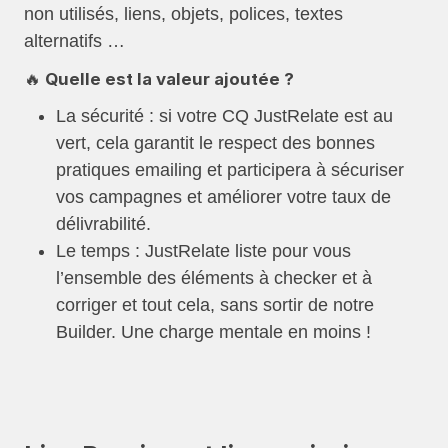
non utilisés, liens, objets, polices, textes
alternatifs …
🔥 Quelle est la valeur ajoutée ?
La sécurité : si votre CQ JustRelate est au
vert, cela garantit le respect des bonnes
pratiques emailing et participera à sécuriser
vos campagnes et améliorer votre taux de
délivrabilité.
Le temps : JustRelate liste pour vous
l’ensemble des éléments à checker et à
corriger et tout cela, sans sortir de notre
Builder. Une charge mentale en moins !