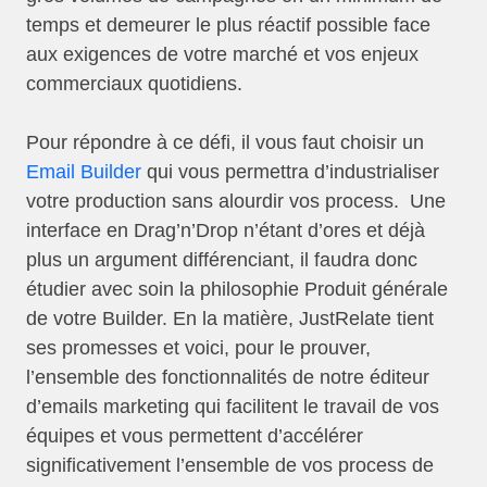
temps et demeurer le plus réactif possible face
aux exigences de votre marché et vos enjeux
commerciaux quotidiens.
Pour répondre à ce défi, il vous faut choisir un
Email Builder
qui vous permettra d’industrialiser
votre production sans alourdir vos process. Une
interface en Drag’n’Drop n’étant d’ores et déjà
plus un argument différenciant, il faudra donc
étudier avec soin la philosophie Produit générale
de votre Builder. En la matière, JustRelate tient
ses promesses et voici, pour le prouver,
l’ensemble des fonctionnalités de notre éditeur
d’emails marketing qui facilitent le travail de vos
équipes et vous permettent d’accélérer
significativement l’ensemble de vos process de