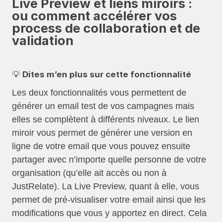
Live Preview et liens miroirs :
ou comment accélérer vos
process de collaboration et de
validation
💡 Dites m’en plus sur cette fonctionnalité
Les deux fonctionnalités vous permettent de
générer un email test de vos campagnes mais
elles se complètent à différents niveaux. Le lien
miroir vous permet de générer une version en
ligne de votre email que vous pouvez ensuite
partager avec n’importe quelle personne de votre
organisation (qu’elle ait accès ou non à
JustRelate). La Live Preview, quant à elle, vous
permet de pré-visualiser votre email ainsi que les
modifications que vous y apportez en direct. Cela