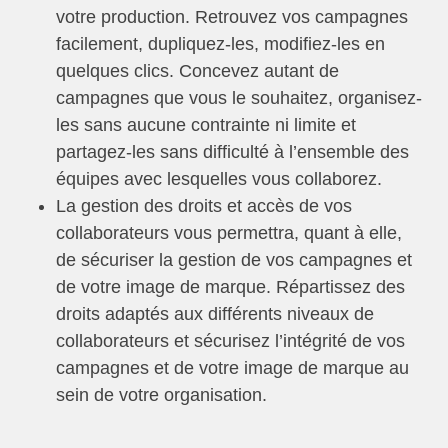
votre production. Retrouvez vos campagnes
facilement, dupliquez-les, modifiez-les en
quelques clics. Concevez autant de
campagnes que vous le souhaitez, organisez-
les sans aucune contrainte ni limite et
partagez-les sans difficulté à l’ensemble des
équipes avec lesquelles vous collaborez.
La gestion des droits et accès de vos
collaborateurs vous permettra, quant à elle,
de sécuriser la gestion de vos campagnes et
de votre image de marque. Répartissez des
droits adaptés aux différents niveaux de
collaborateurs et sécurisez l’intégrité de vos
campagnes et de votre image de marque au
sein de votre organisation.