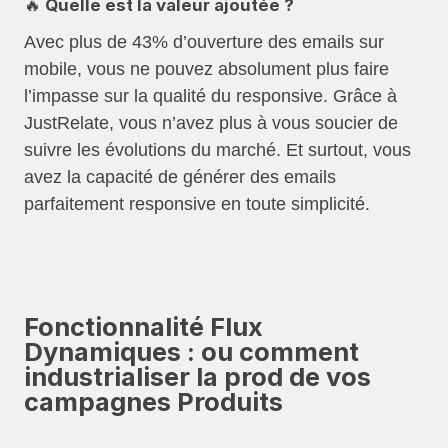
🔥 Quelle est la valeur ajoutée ?
Avec plus de 43% d’ouverture des emails sur
mobile, vous ne pouvez absolument plus faire
l’impasse sur la qualité du responsive. Grâce à
JustRelate, vous n’avez plus à vous soucier de
suivre les évolutions du marché. Et surtout, vous
avez la capacité de générer des emails
parfaitement responsive en toute simplicité.
Fonctionnalité Flux
Dynamiques : ou comment
industrialiser la prod de vos
campagnes Produits