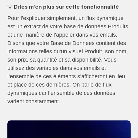
💡 Dites m’en plus sur cette fonctionnalité
Pour l’expliquer simplement, un flux dynamique
est un extract de votre base de données Produits
et une manière de l’appeler dans vos emails.
Disons que votre Base de Données contient des
informations telles qu’un visuel Produit, son nom,
son prix, sa quantité et sa disponibilité. Vous
utilisez des variables dans vos emails et
l’ensemble de ces éléments s’afficheront en lieu
et place de ces dernières. On parle de flux
dynamiques car l’ensemble de ces données
varient constamment.