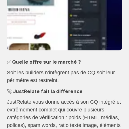
✅ Quelle offre sur le marché ?
Soit les builders n’intègrent pas de CQ soit leur
périmètre est restreint.
🚀 JustRelate fait la différence
JustRelate vous donne accès à son CQ intégré et
extrêmement complet qui couvre plusieurs
catégories de vérification : poids (HTML, médias,
polices), spam words, ratio texte image, éléments