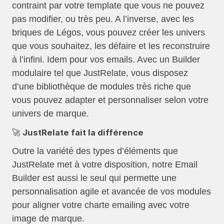
contraint par votre template que vous ne pouvez
pas modifier, ou très peu. A l’inverse, avec les
briques de Légos, vous pouvez créer les univers
que vous souhaitez, les défaire et les reconstruire
à l’infini. Idem pour vos emails. Avec un Builder
modulaire tel que JustRelate, vous disposez
d’une bibliothèque de modules très riche que
vous pouvez adapter et personnaliser selon votre
univers de marque.
🚀 JustRelate fait la différence
Outre la variété des types d’éléments que
JustRelate met à votre disposition, notre Email
Builder est aussi le seul qui permette une
personnalisation agile et avancée de vos modules
pour aligner votre charte emailing avec votre
image de marque.