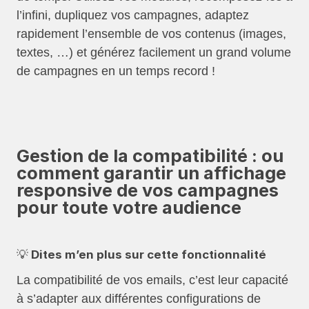
l’infini, dupliquez vos campagnes, adaptez
rapidement l’ensemble de vos contenus (images,
textes, …) et générez facilement un grand volume
de campagnes en un temps record !
Gestion de la compatibilité : ou
comment garantir un affichage
responsive de vos campagnes
pour toute votre audience
💡 Dites m’en plus sur cette fonctionnalité
La compatibilité de vos emails, c’est leur capacité
à s’adapter aux différentes configurations de