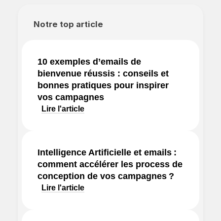
Notre top article
10 exemples d’emails de
bienvenue réussis : conseils et
bonnes pratiques pour inspirer
vos campagnes
Lire l'article
Intelligence Artificielle et emails :
comment accélérer les process de
conception de vos campagnes ?
Lire l'article