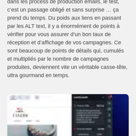
dans les process de production emails, le test,
c’est un passage obligé et sans surprise … ça
prend du temps. Du poids aux liens en passant
par les ALT text, il y a énormément de points à
vérifier pour vous assurer d’un bon taux de
réception et d’affichage de vos campagnes. Ce
sont beaucoup de points de détails qui, cumulés
et multipliés par le nombre de campagnes
produites, deviennent vite un véritable casse-tête,
ultra gourmand en temps.