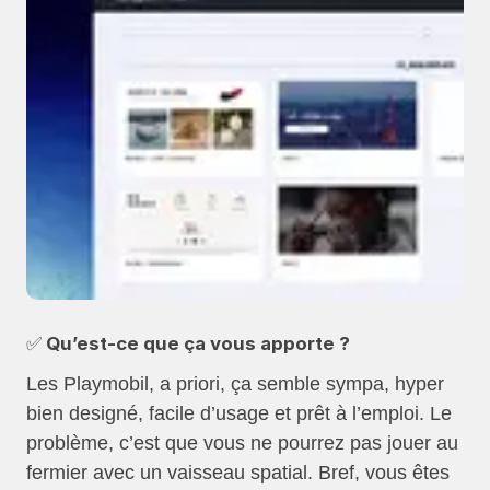
✅ Qu’est-ce que ça vous apporte ?
Les Playmobil, a priori, ça semble sympa, hyper
bien designé, facile d’usage et prêt à l’emploi. Le
problème, c’est que vous ne pourrez pas jouer au
fermier avec un vaisseau spatial. Bref, vous êtes