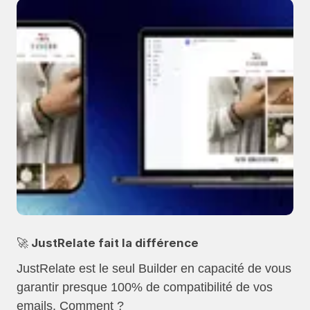
🚀 JustRelate fait la différence
JustRelate est le seul Builder en capacité de vous
garantir presque 100% de compatibilité de vos
emails.
Comment ?