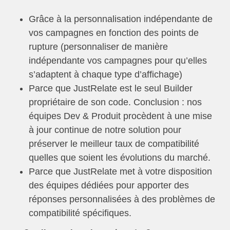
Grâce à la personnalisation indépendante de
vos campagnes en fonction des points de
rupture (personnaliser de manière
indépendante vos campagnes pour qu’elles
s’adaptent à chaque type d’affichage)
Parce que JustRelate est le seul Builder
propriétaire de son code. Conclusion : nos
équipes Dev & Produit procèdent à une mise
à jour continue de notre solution pour
préserver le meilleur taux de compatibilité
quelles que soient les évolutions du marché.
Parce que JustRelate met à votre disposition
des équipes dédiées pour apporter des
réponses personnalisées à des problèmes de
compatibilité spécifiques.