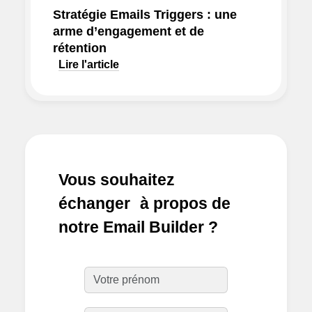
Stratégie Emails Triggers : une
arme d’engagement et de
rétention
Lire l'article
Vous souhaitez
échanger à propos de
notre Email Builder ?