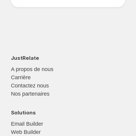
JustRelate
A propos de nous
Carrière
Contactez nous
Nos partenaires
Solutions
Email Builder
Web Builder