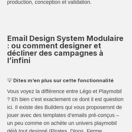
production, conception et validation.
Email Design System Modulaire
: ou comment designer et
décliner des campagnes à
l’infini
💡 Dites m’en plus sur cette fonctionnalité
Vous voyez la différence entre Légo et Playmobil
? Eh bien c’est exactement ce dont il est question
ici. Il existe des Builders qui vous proposeront de
jouer avec des templates d’emails pré-conçus –
un peu comme on achète un univers playmobil
déjà tout designé (Pirates, Dinos, Ferme,