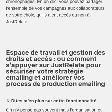
chronophages. En un clic, vous pouvez partager
l’ensemble de vos campagnes aux collaborateurs
de votre choix, qu’ils aient accès ou non à
JustRelate.
Espace de travail et gestion des
droits et accès : ou comment
s’appuyer sur JustRelate pour
sécuriser votre stratégie
emailing et améliorer vos
process de production emailing
💡 Dites m’en plus sur cette fonctionnalité
On n’y pense pas souvent mais l’organisation et