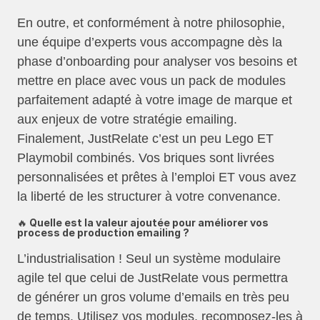
En outre, et conformément à notre philosophie,
une équipe d’experts vous accompagne dès la
phase d’onboarding pour analyser vos besoins et
mettre en place avec vous un pack de modules
parfaitement adapté à votre image de marque et
aux enjeux de votre stratégie emailing.
Finalement, JustRelate c’est un peu Lego ET
Playmobil combinés. Vos briques sont livrées
personnalisées et prêtes à l’emploi ET vous avez
la liberté de les structurer à votre convenance.
🔥 Quelle est la valeur ajoutée pour améliorer vos
process de production emailing ?
L’industrialisation ! Seul un système modulaire
agile tel que celui de JustRelate vous permettra
de générer un gros volume d’emails en très peu
de temps. Utilisez vos modules, recomposez-les à