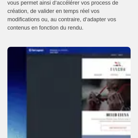
vous permet ainsi d’accélérer vos process de
création, de valider en temps réel vos
modifications ou, au contraire, d’adapter vos
contenus en fonction du rendu.