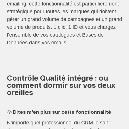
emailing, cette fonctionnalité est particulièrement
stratégique pour toutes les marques qui doivent
gérer un grand volume de campagnes et un grand
volume de produits. 1 clic, 1 ID et vous chargez
l’ensemble de vos catalogues et Bases de
Données dans vos emails.
Contrôle Qualité intégré : ou
comment dormir sur vos deux
oreilles
💡 Dites m’en plus sur cette fonctionnalité
N’importe quel professionnel du CRM le sait :