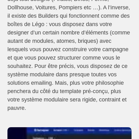
Dollhouse, Voitures, Pompiers etc …). A l’inverse,
il existe des Builders qui fonctionnent comme des
boîtes de Légo : vous disposez dans votre
designer d’un certain nombre d’éléments (comme
autant de modules, atomes, briques) avec
lesquels vous pouvez construire votre campagne
et que vous pouvez structurer comme vous le
souhaitez. Pour être précis, vous disposez de ce
système modulaire dans presque toutes vos
solutions emailing. Mais, plus votre philosophie
penchera du côté du template pré-conçu, plus
votre système modulaire sera rigide, contraint et
pauvre.