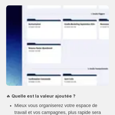
🔥 Quelle est la valeur ajoutée ?
Mieux vous organiserez votre espace de
travail et vos campagnes, plus rapide sera