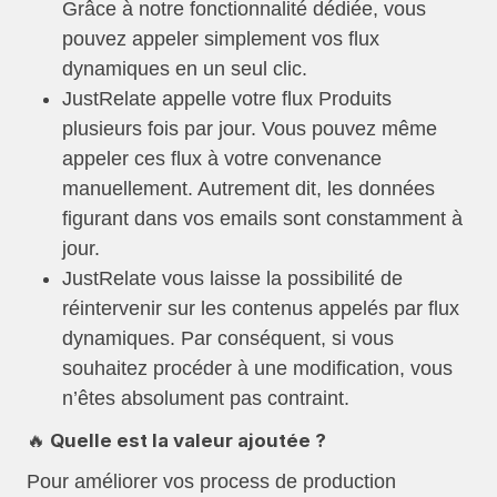
Grâce à notre fonctionnalité dédiée, vous
pouvez appeler simplement vos flux
dynamiques en un seul clic.
JustRelate appelle votre flux Produits
plusieurs fois par jour. Vous pouvez même
appeler ces flux à votre convenance
manuellement. Autrement dit, les données
figurant dans vos emails sont constamment à
jour.
JustRelate vous laisse la possibilité de
réintervenir sur les contenus appelés par flux
dynamiques. Par conséquent, si vous
souhaitez procéder à une modification, vous
n’êtes absolument pas contraint.
🔥 Quelle est la valeur ajoutée ?
Pour améliorer vos process de production