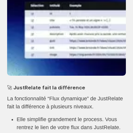
🚀 JustRelate fait la différence
La fonctionnalité “Flux dynamique” de JustRelate
fait la différence à plusieurs niveaux.
Elle simplifie grandement le process. Vous
rentrez le lien de votre flux dans JustRelate.