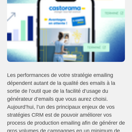
Les performances de votre stratégie emailing
dépendent autant de la qualité des emails à la
sortie de l’outil que de la facilité d’usage du
générateur d’emails que vous aurez choisi.
Aujourd’hui, l’un des principaux enjeux de vos
stratégies CRM est de pouvoir améliorer vos
process de production emailing afin de générer de
gros volumes de campagnes en un minimum de