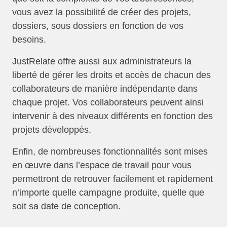
vous avez la possibilité de créer des projets,
dossiers, sous dossiers en fonction de vos
besoins.
JustRelate offre aussi aux administrateurs la
liberté de gérer les droits et accès de chacun des
collaborateurs de manière indépendante dans
chaque projet. Vos collaborateurs peuvent ainsi
intervenir à des niveaux différents en fonction des
projets développés.
Enfin, de nombreuses fonctionnalités sont mises
en œuvre dans l’espace de travail pour vous
permettront de retrouver facilement et rapidement
n’importe quelle campagne produite, quelle que
soit sa date de conception.