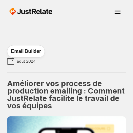
Email Builder
août 2024
Améliorer vos process de
production emailing : Comment
JustRelate facilite le travail de
vos équipes