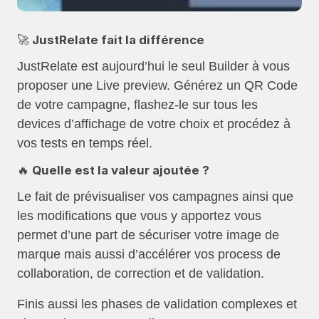
🚀 JustRelate fait la différence
JustRelate est aujourd’hui le seul Builder à vous
proposer une Live preview. Générez un QR Code
de votre campagne, flashez-le sur tous les
devices d’affichage de votre choix et procédez à
vos tests en temps réel.
🔥 Quelle est la valeur ajoutée ?
Le fait de prévisualiser vos campagnes ainsi que
les modifications que vous y apportez vous
permet d’une part de sécuriser votre image de
marque mais aussi d’accélérer vos process de
collaboration, de correction et de validation.
Finis aussi les phases de validation complexes et