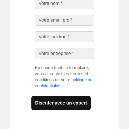
En soumettant ce formulaire,
vous acceptez les termes et
conditions de notre
politique de
confidentialité
.
Discuter avec un expert