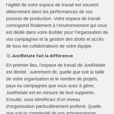
l’agilité de votre espace de travail est souvent
déterminant dans les performances de vos
process de production. Votre espace de travail
correspond finalement à l’environnement qui vous
est dédié dans votre Builder pour l’organisation de
vos campagnes et la gestion des droits et accès
de tous les collaborateurs de votre équipe.
🚀 JustRelate fait la différence
En premier lieu, l’espace de travail de JustRelate
est illimité : autrement dit, quelle que soit la taille
de votre organisation et le nombre de projets,
pays ou campagnes que vous avez à gérer,
JustRelate est en mesure de tout supporter.
Ensuite, vous bénéficiez d’un niveau
d’organisation particulièrement profond. Quelle
que soit la complexité de vos arborescences,