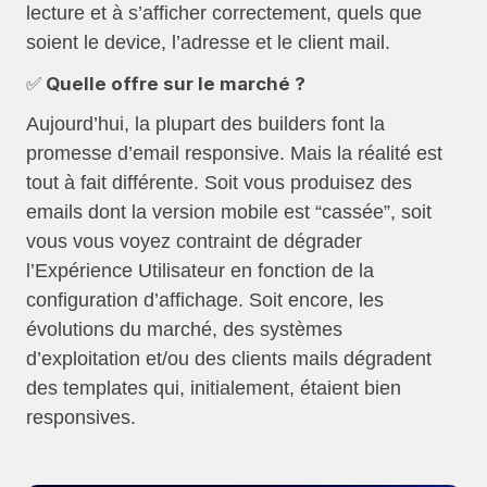
lecture et à s’afficher correctement, quels que
soient le device, l’adresse et le client mail.
✅ Quelle offre sur le marché ?
Aujourd’hui, la plupart des builders font la
promesse d’email responsive. Mais la réalité est
tout à fait différente. Soit vous produisez des
emails dont la version mobile est “cassée”, soit
vous vous voyez contraint de dégrader
l’Expérience Utilisateur en fonction de la
configuration d’affichage. Soit encore, les
évolutions du marché, des systèmes
d’exploitation et/ou des clients mails dégradent
des templates qui, initialement, étaient bien
responsives.